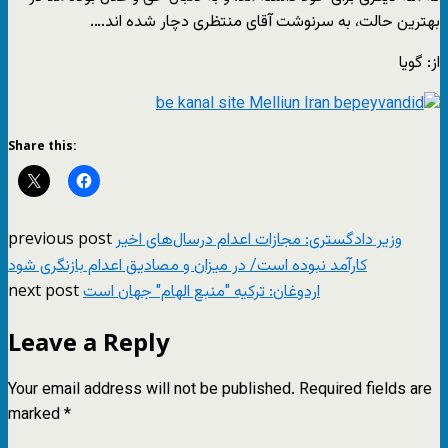
بهترین حالت، به سرنوشت آقاى منتظرى دچار شده اند….
از: گویا
Share this:
previous post
وزیر دادگستری: مجازات‌ اعدام درسال‌های اخیر
کارآمد نبوده‌ است/ در میزان و مصادیق اعدام بازنگری شود
next post
اردوغان: ترکیه "منبع الهام" جهان است
Leave a Reply
Your email address will not be published.
Required fields are
marked
*