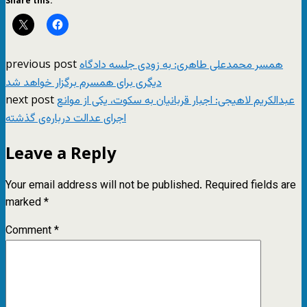
Share this:
previous post
همسر محمدعلی طاهری: به زودی جلسه دادگاه
دیگری برای همسرم برگزار خواهد شد
next post
عبدالکریم لاهیجی: اجبار قربانیان به سکوت، یکی از موانع
اجرای عدالت درباره‌ی گذشته
Leave a Reply
Your email address will not be published.
Required fields are
marked
*
Comment
*