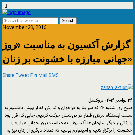
November 29, 2016
گزارش آکسیون به مناسبت «روز
جهانی مبارزه با خشونت بر زنان»
Share
Tweet
Pin
Mail
SMS
۲۶ نوامبر ۲۰۱۶- بروکسل
صبح روز شنبه ۲۶ نوامبر بنا به فراخوان و تدارکی که از پیش داشتیم به
سمت ایستگاه مرکزی قطار در بروکسل حرکت کردیم، جایی که قرار بود
با زنانی از دیگر سازمان‌ها آکسیونی به مناسبت روز جهانی مبارزه با
خشونت را برگزار کنیم و امیدوارم بودیم که تعداد دیگری از زنان نیز به