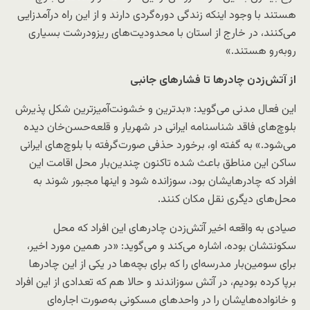
هستند با وجود اینکه زندگی دوره‌گردی دارند و از این راه درآمدزایی
می‌کنند، در خارج از استان با محدودیت‌های ریزودرشت بسیاری
روبه‌رو هستند.»
از آتش‌زدن چادرها تا فشار‌های جانبی
این فعال مدنی می‌گوید: «بدترین و خشونت‌آمیزترین شکل پذیرش
بلوچ‌های فاقد شناسنامه ایرانی در شهریار و قلعه‌‌حسن‌خان دیده
می‌شود.» به گفته او، برخورد حذفی صورت‌گرفته با بلوچ‌های ایرانی
ساکن این مناطق باعث شده تاکنون چندین‌بار محل اقامت این
افراد که چادرهایشان بود، سوزانده شود و اینها مجبور شوند به
محل‌های دیگری نقل مکان کنند.
صیادی به واقعه اخیر آتش‌زدن چادرهای این افراد که محل
سکونتشان بوده، اشاره می‌کند و می‌گوید: «در همین مورد اخیر،
برای سومین‌بار مدرسه‌ای را که برای بچه‌ها در یکی از این چادرها
برپا کرده بودیم، در آتش سوزاندند و حالا هم که تعدادی از این افراد
و خانواده‌هایشان را در واحدهای مسکونی به‌صورت اجاره‌ای