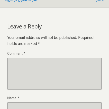
قمر
هنر ساسانیان در آمریکا
Leave a Reply
Your email address will not be published.
Required
fields are marked
*
Comment
*
Name
*