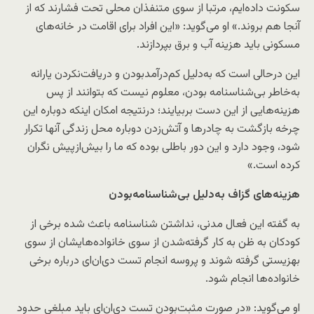
سکونت داده‌ایم، مرتبا از سوی متنفذان محلی تحت فشارند که از
آنجا هم بروند.» او می‌گوید: «این افراد برای اقامت در خانه‌های
مسکونی باید هزینه آب و برق بپردازند.
این درحالی است که به‌دلیل کم‌درآمد‌بودن و دریافت‌نکردن یارانه
به‌خاطر بی‌شناسنامه بودن، معلوم نیست که بتوانند از پس
هزینه‌هایی از این دست بربیایند؛ درنتیجه امکان اینکه دوباره این
چرخه بازگشت به چادرها و آتش‌زدن دوباره محل زندگی آنها تکرار
شود، وجود دارد و این دور باطلی بوده که ما را بیش‌ازپیش نگران
کرده است.»
هزینه‌های گزاف به‌دلیل بی‌شناسنامه‌بودن
به گفته این فعال مدنی، نداشتن شناسنامه باعث شده برخی از
کودکان به ظن به کار گرفته‌شدن از سوی خانواده‌هایشان از سوی
بهزیستی گرفته شوند و پروسه انجام تست دی‌ان‌ای درباره برخی
خانواده‌ها انجام شود.
او می‌گوید: «در صورت مثبت‌بودن تست دی‌ان‌ای باید مبلغی حدود