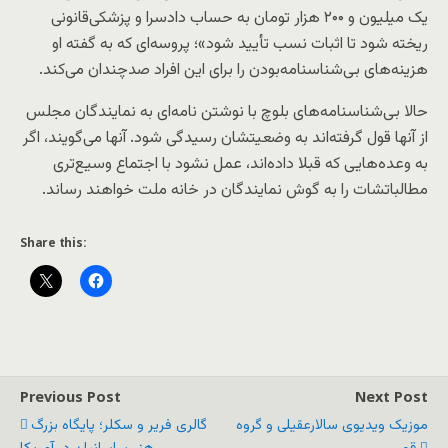
یک میلیون و ۲۰۰ هزار تومان به حساب دادسرا و پزشکی‌قانونی
ریخته شود تا اثبات نسب تأیید شود»؛ پروسه‌ای که به گفته او
هزینه‌های بی‌شناسنامه‌بودن را برای این افراد صدچندان می‌کند.
حالا بی‌شناسنامه‌های بلوچ با نوشتن نامه‌ای به نمایندگان مجلس
از آنها قول گرفته‌اند به وضعیتشان رسیدگی شود. آنها می‌گویند، اگر
به وعده‌هایی که قبلا داده‌اند، عمل نشود با اجتماع وسیع‌تری
مطالباتشات را به گوش نمایندگان در خانه ملت خواهند رساند.
Share this:
Previous Post
Next Post
موزیک ویدیوی سالارعقیلی و گروه
گالری فریر و سکلر؛ پایگاه بزرگ