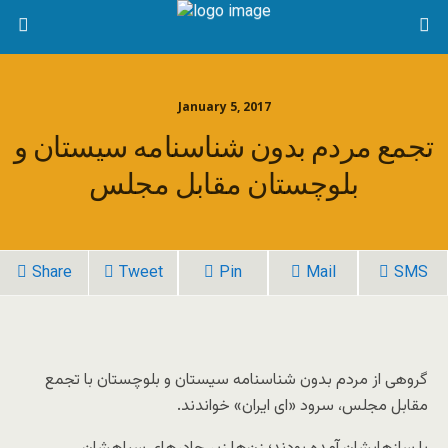
January 5, 2017
تجمع مردم بدون شناسنامه سیستان و
بلوچستان مقابل مجلس
Share
Tweet
Pin
Mail
SMS
گروهی از مردم بدون شناسنامه سیستان و بلوچستان با تجمع
مقابل مجلس، سرود «ای ایران» خواندند.