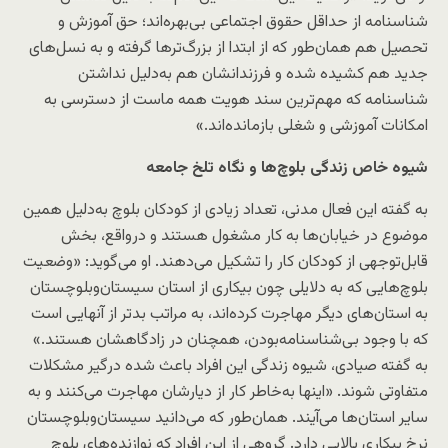
شناسنامه از حداقل‌ حقوق اجتماعی بی‌بهره‌اند؛ حق آموزش و
تحصیل هم همان‌طور که از ابتدا از بزرگ‌ترها گرفته و به نسل‌های
جدید هم کشیده شده و فرزندانشان هم به‌دلیل نداشتن
شناسنامه که مهم‌ترین سند هویت همه ماست از دسترسی به
امکانات آموزشی و شغلی بازمانده‌اند.»
شیوه خاص زندگی بلوچ‌ها و نگاه تلخ جامعه
به گفته این فعال مدنی، تعداد زیادی از کودکان بلوچ به‌دلیل همین
موضوع در خیابان‌ها به کار مشغول هستند و درواقع، بخش
قابل‌توجهی از کودکان کار را تشکیل می‌دهند. او می‌گوید: «وضعیت
بلوچ‌هایی که به دلایلی چون بیکاری از استان سیستان‌و‌بلوچستان
به استان‌های دیگر مهاجرت کرده‌اند، به مراتب بدتر از آنهایی ا‌ست
که با وجود بی‌شناسنامه‌بودن، همچنان در زادگاهشان هستند.»
به گفته صیادی، شیوه زندگی این افراد باعث شده درگیر مشکلات
متفاوتی شوند. «اینها به‌خاطر کار از دیارشان مهاجرت می‌کنند و به
سایر استان‌ها می‌آیند. همان‌طور که می‌دانید سیستان‌و‌بلوچستان
نرخ بیکاری بالایی دارد. گروهی از این افراد که نوازنده‌های بلوچ