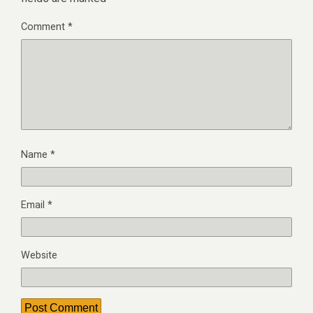
Comment
*
Name
*
Email
*
Website