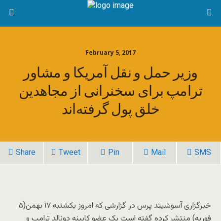
February 5, 2017
وزیر حمل و نقل آمریکا و مشاور
ترامپ برای سخنرانی از مجاهدین
خلق پول گرفته‌اند
Share
Tweet
Pin
Mail
SMS
خبرگزاری آسوشیتد پرس در گزارشی که امروز یکشنبه ۱۷ بهمن(۵
فوریه) منتشر کرده گفته است یک عضو کابینه دونالد ترامپ و