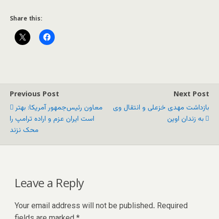
Share this:
Previous Post
Next Post
بازداشت مهدی خزعلی و انتقال وی
معاون رئیس‌جمهور آمریکا: بهتر
به زندان اوین
است ایران عزم و اراده ترامپ را
محک نزند
Leave a Reply
Your email address will not be published.
Required
fields are marked
*