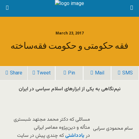
March 23, 2017
فقه حکومتی و حکومت فقه‌ساخته
Share
Tweet
Pin
Mail
SMS
نیم‌نگاهی به یکی از ابزارهای اسلام سیاسی در ایران
مسائلی که دکتر محمد مجتهد شبستری
متأله و دین‌پژوه معاصر ایرانی
سام محمودی سرابی
در
یادداشتی
که چندی‌ پیش در سایت