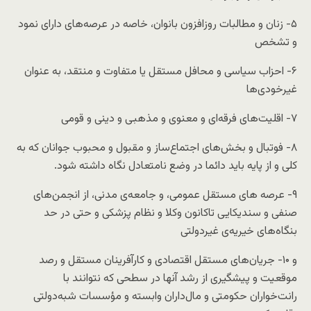
۵- زنان و مطالبات روزافزون بانوان، خاصه در عرصه‌های دارای نمود
و تشخص
۶- احزاب سیاسی و محافل مستقل یا متفاوت و منتقد، به عنوان
غیرخودی‌ها
۷- اقلیت‌های فرقه‌ای و معنوی و مذهبی و دینی و قومی
۸- فوتبال و بخش‌های اجتماع‌ساز و مقبول و محبوب جوانان که به
کلی و از پایه باید دائما در وضع نامتعادل نگاه داشته شود.
۹- عرصه های مستقل عمومی، و جامعه‌ی مدنی، از انجمن‌های
صنفی و سندیکایی تاکانون وکلا و نظام پزشکی و حتی در حد
بنگاه‌های خیریه‌ی غیردولتی
و ۱۰- جریان‌های مستقل اقتصادی و کارآفرینان مستقل و رصد
موقعیت و پیشگیری از رشد آنها در سطحی که نتوانند با
رانت‌خواران حکومتی و مال‌داران وابسته و مؤسسات شبه‌دولتی