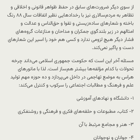
از سوی دیگر ضرورت‌های سابق در حفظ ظواهر قانونی و اخلاقی و
تظاهر به مردم‌سالاری نیز با رخدادهایی نظیر اتفاقات سال ۸۸ رنگ
باخته و شعارهای ساده‌زیستی و تقوا و حق‌الناس و عدالت و
امثالهم در زیر بلندگوی جمکران و مداحان و منازعات گروه‌های
فشار دیگر هیچ لزومی ندارد و کسی هم خود را اسیر این شعارهای
دست و پاگیر نمی‌کند.
مسئله آخر این است که حکومت جمهوری اسلامی می‌داند چرخه
تحولات با کدام مؤلفه‌ها بیشتر هم‌ساز است. لذا با مانورهای
هراس به موضع تهاجمی در داخل می‌پردازد و ده حوزه مهم تولید
علم و فرهنگ و مطالبات اجتماعی را سرکوب و کنترل می‌کند:
۱- دانشگاه و نهادهای آموزشی
۲- کتاب، مطبوعات و حلقه‌های فکری و فرهنگی و روشنفکری
۳- هنر و مجامع مرتبط با آن
۴- جوانان و نوجوانان