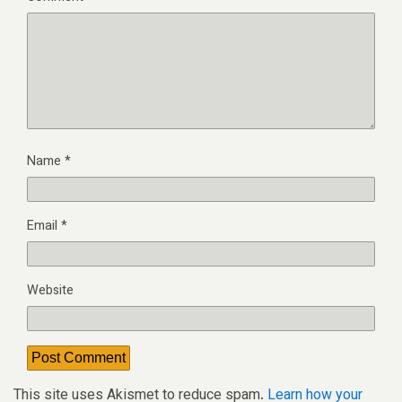
Name
*
Email
*
Website
This site uses Akismet to reduce spam.
Learn how your