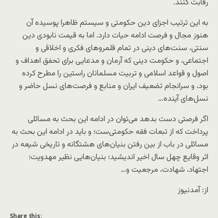
رقابت کنند.
به این ترتیب اجزای دین حکومتی و سیستم ظاهرا پوسیده آن
هنوز مجال و فرصت ادامه حیات دارد. اما به قیمت نابودی دین
سنتی، سنت‌های دینی در تمام قلمروهای فکری و اخلاقی و
اجتماعی، و حکومت دینی که آرمان و مدعایی برای تحفق اهداف و
اصول و قواعد اسلامی و تربیت مسلمانان راستین را مطرح کرده
بود، و سرانجام تضعیف ایران و منابع و فرصت‌های نسل حاضر و
نسل‌های آینده…
اگر فرصتی دست بدهد می‌توان در ادامه این بحث به مسائلی
پرداخت که از تبعات فقه حکومتی‌ست؛ و باید در ادامه این بحث به
مسائلی در باب از بین رفتن بنیان‌های هشتگانه و تاریخی شیعه در
اثر وقایع چهل سال اخیر اندیشید؛ بنیان‌هایی نظیر مهدویت؛
اجتهاد، شهادت، مرجعیت و…
از: آمدنیوز
Share this: