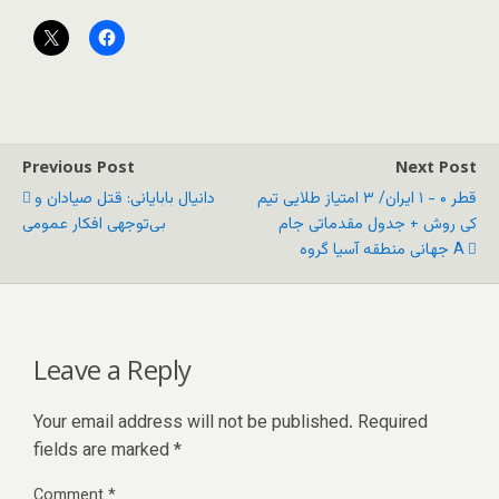
Previous Post
Next Post
قطر ۰ - ۱ ایران/ ۳ امتیاز طلایی تیم
دانیال بابایانی: قتل صیادان و
کی روش + جدول مقدماتی جام
بی‌توجهی افکار عمومی
جهانی منطقه آسیا گروه A
Leave a Reply
Your email address will not be published.
Required
fields are marked
*
Comment
*