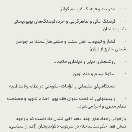
∙ مدرنیته و فرهنگ غرب سکولار
∙ فرهنگ غالی و ظاهرگرایی و خرده‌فرهنگ‌های پوپولیستی
نظیر مداحان
∙ فشار و تبلیغات اهل سنت و سلفی‌ها( عمدتا در جوامع
شیعی خارج از ایران)
∙ روشنفکری دینی و دینداری متجدد
∙ سکولاریسم و علم نوین
∙ دستگاههای تبلیغاتی و الزامات حکومتی در نظام ولایت‌فقیه
∙ و بدعتهایی که تحت عنوان فقه پویا، احکام ثانویه و مصلحت
نظام مجری و اجرا می‌شود.
بازخوانی رخدادهای چند دهه اخیر نشان داده‌است که باوجود
نقش فقه حکومت‌ساخته در سرکوب دگراندیشان (اعم از سیاسی،