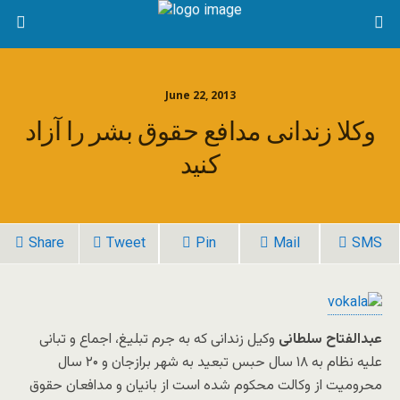
June 22, 2013
وکلا زندانی مدافع حقوق بشر را آزاد
کنید
Share
Tweet
Pin
Mail
SMS
عبدالفتاح سلطانی
وکیل زندانی که به جرم تبلیغ، اجماع و تبانی
علیه نظام به ۱۸ سال حبس تبعید به شهر برازجان و ۲۰ سال
محرومیت از وکالت محکوم شده است از بانیان و مدافعان حقوق