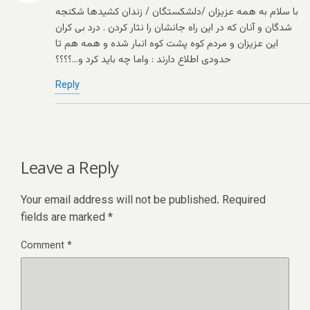
با سلام به همه عزیزان /دلشکستگان / زندان کشیدها شکنجه
شدگان و آنان که در این راه جانشان را نثار کردن . درد بی کران
این عزیزان و مردم کوه پشت کوه انبار شده و همه هم تا
حدودی اطلاع دارند : واما چه باید کرد و…؟؟؟؟
Reply
Leave a Reply
Your email address will not be published.
Required
fields are marked
*
Comment
*