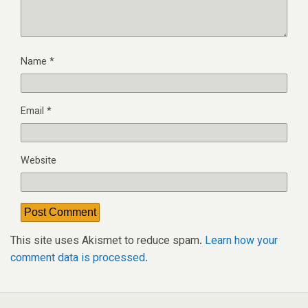
Name
*
Email
*
Website
This site uses Akismet to reduce spam.
Learn how your
comment data is processed.