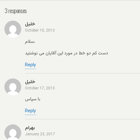
3 responses
خلیل
October 10, 2013
سلام،
دست کم دو خط در مورد این آقایان می نوشتید
Reply
خلیل
October 17, 2013
با سپاس
Reply
بهرام
January 23, 2017