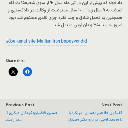
دادخواه که ‌پیش از این در تیر ماه سال ۹۰ از سوی شعبه‌۱۵ دادگاه
انقلاب به ۹ سال زندان، ۱۰ سال ممنوعیت از وکالت در دادگستری و
همچنین به تحمل شلاق و چند فقره جزای نقدی محکوم شده‌بود،
امروز به بند ۳۵۰ زندان اوین منتقل شد.
Share this:
Previous Post
Next Post
گفتگوی فلاحتی (صدای آمریکا) با
حسین قاضیان: کودکان ديگری
محمد امینی در باره دکتر مصدق
در راهند...