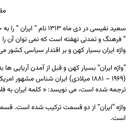
مقا
سعید نفیسی در دی ماه ۱۳
” فرهنگ و تمدنی نهفته است که نمی توان آن را ح
واژه ایران بسیار کهن و بر اقتدار سیاسی کشور می 
“واژه ایران” بسیار کهن و قبل از آمدن آریایی ها
ترجمه شده است، می نویسد: « کلمه ایران به فلات
واژه “ایران” از دو قسمت ترکیب شده است. قسم
است.