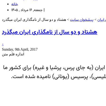
خانه
جمعه, ۱۶ مرداد , ۱۴۰۵ |
ایران
پیشخوان سایت
>
> هشتاد و دو سال از نامگذاری ایران میگذرد
هشتاد و دو سال از نامگذاری ایران میگذرد
-
Sunday, 9th April, 2017
اندازه قلم متن
رسمی ایران (به جای پرس، پرشیا و غیره) برای کشور ما
نگلیسی)، پرسیس (یونانی) نامیده شده است.