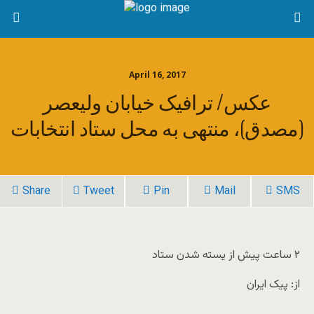
April 16, 2017
عکس/ ترافیک خیابان ولیعصر
(مصدق)، منتهی به محل ستاد انتخابات
Share
Tweet
Pin
Mail
SMS
۲ ساعت پیش از یسته شدن ستاد
از: پیک ایران