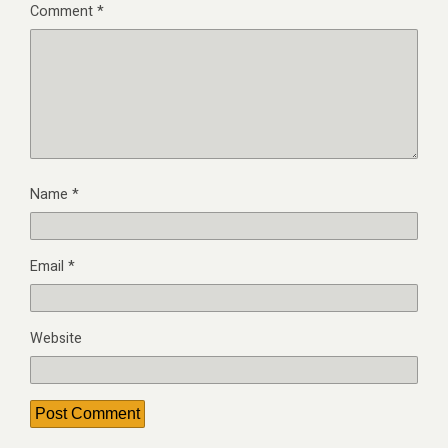
Comment
*
Name
*
Email
*
Website