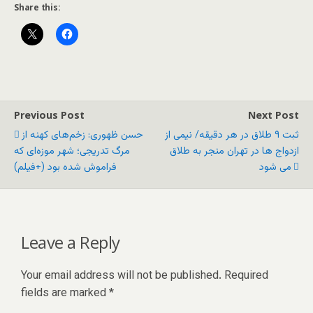
Share this:
Previous Post
Next Post
ثبت ۹ طلاق در هر دقیقه/ نیمی از
حسن ظهوری: زخم‌های کهنه از
ازدواج ها در تهران منجر به طلاق
مرگ تدریجی؛ شهر موزه‌ای که
می شود
فراموش شده بود (+فیلم)
Leave a Reply
Your email address will not be published.
Required
fields are marked
*