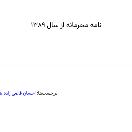
نامه محرمانه از سال ۱۳۸۹
احسان قاضی زاده 
برچسب‌ها: