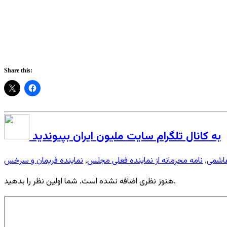
Share this:
به کانال تلگرام سایت ملیون ایران بپیوندید
هاشمی
نامه محرمانه از نماینده فعلی مجلس
نماینده فریمان و سرخس
,
,
هنوز نظری اضافه نشده است. شما اولین نظر را بدهید.