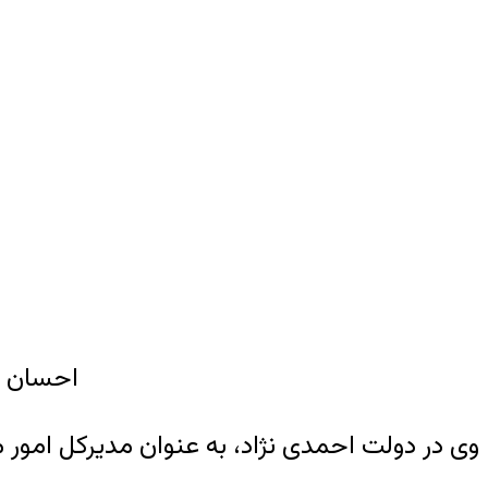
احسان ق
وی در دولت احمدی نژاد، به عنوان مدیرکل امور 