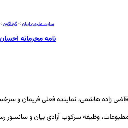
سایت ملیون ایران
گوناگون
>
> 
نامه محرمانه احسان
اضی زاده هاشمی، نماینده فعلی فریمان و سر
مطبوعات، وظیفه سرکوب آزادی بیان و سانسور رسا