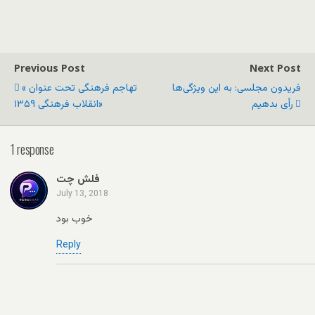
Previous Post
Next Post
فریدون مجلسی: به این ویژگی‌ها
« تهاجم فرهنگی تحت عنوان
رأی بدهیم
انقلاب فرهنگی ۱۳۵۹»
1 response
فلش چت
July 13, 2018
خوب بود
Reply