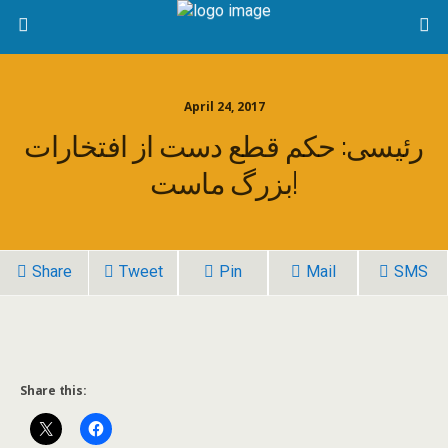
April 24, 2017
رئیسی: حکم قطع دست از افتخارات
بزرگ ماست!
Share
Tweet
Pin
Mail
SMS
Share this: