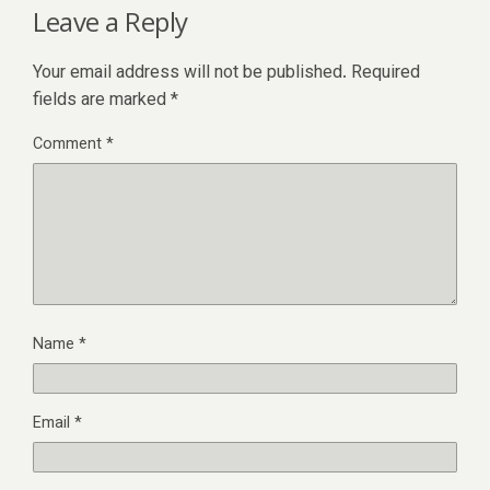
Leave a Reply
Your email address will not be published.
Required
fields are marked
*
Comment
*
Name
*
Email
*