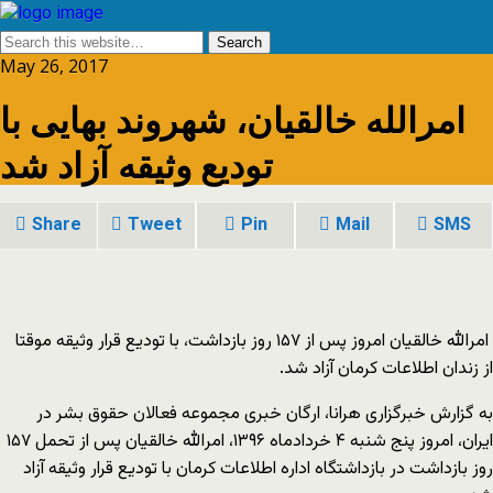
May 26, 2017
امرالله خالقیان، شهروند بهایی با
تودیع وثیقه آزاد شد
Share
Tweet
Pin
Mail
SMS
امرالله خالقیان امروز پس از ۱۵۷ روز بازداشت، با تودیع قرار وثیقه موقتا
از زندان اطلاعات کرمان آزاد شد.
به گزارش خبرگزاری هرانا، ارگان خبری مجموعه فعالان حقوق بشر در
ایران، امروز پنج شنبه ۴ خردادماه ۱۳۹۶، امرالله خالقیان پس از تحمل ۱۵۷
روز بازداشت در بازداشتگاه اداره اطلاعات کرمان با تودیع قرار وثیقه آزاد