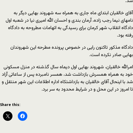
شد.
آقای خالقیان ابتدای ماه جاری به همراه سه شهروند بهایی دیگر به
نامهای نیما رجب زاده، آرمان بندی و احسان الله امیری نیا در شعبه اول
دادگاه انقلاب شهر کرمان برای رسیدگی به اتهامات مطروحه به دادگاه
رفته بود.
دادگاه مذکور تاکنون رایی در خصوص پرونده مطرحه این شهروندان
بهایی صادر نکرده است.
امرالله خالقیان، شهروند بهایی اول دیماه سال گذشته در منزل مسکونی
خود به همراه همسرش بازداشت شد، همسر نامبرده پس از ساعاتی آزاد
شد با اینحال آقای خالقیان به بازداشتکاه اداره اطلاعات این شهر منتقل و
تا امروز در این محل و در شرایط محدود به سر برد.
Share this: