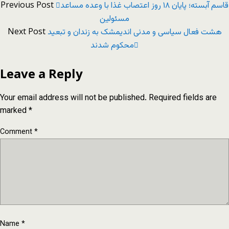
Previous Post
قاسم آبسته؛ پایان ۱۸ روز اعتصاب غذا با وعده مساعد
مسئولین
Next Post
هشت فعال سیاسی و مدنی اندیمشک به زندان و تبعید
محکوم شدند
Leave a Reply
Your email address will not be published.
Required fields are
marked
*
Comment
*
Name
*