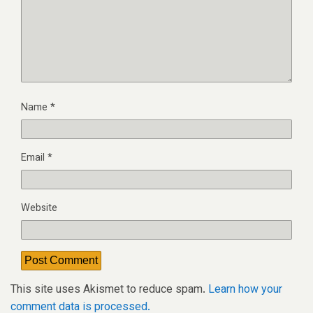
Name
*
Email
*
Website
This site uses Akismet to reduce spam.
Learn how your
comment data is processed.