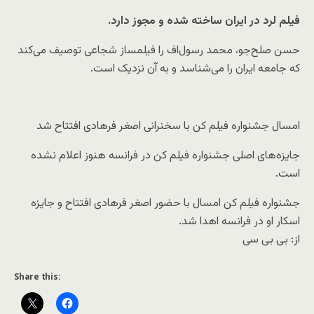
فیلم لرد در ایران ساخته شده و مجوز دارد.
حسن صلح‌جو، محمد رسول‌اف را فیلمساز شجاعی توصیف می‌کند
که جامعه ایران را می‌شناسد و به آن نزدیک است.
امسال جشنواره فیلم کن با سخنرانی اصغر فرهادی افتتاح شد
جایزه‌های اصلی جشنواره فیلم کن در فرانسه هنوز اعلام نشده
است.
جشنواره فیلم کن امسال با حضور اصغر فرهادی افتتاح و جایزه
اسکار او در فرانسه اهدا شد.
از: بی بی سی
Share this: