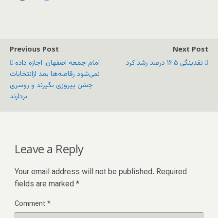
Previous Post
Next Post
نقدینگی ۱۶.۵ درصد رشد کرد
امام جمعه اصفهان: اجازه داده
نمی‌شود رقاصه‌ها بعد ازانتخابات
جشن پیروزی بگیرند و روسری
بردارند
Leave a Reply
Your email address will not be published.
Required
fields are marked
*
Comment
*