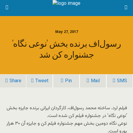
May 27, 2017
رسول‌اف برنده بخش ‘نوعی نگاه’
جشنواره کن شد
Share
Tweet
Pin
Mail
SMS
فیلم لرد، ساخته محمد رسول‌اف، کارگردان ایرانی برنده جایزه بخش
‘نوعی نگاه’ در جشنواره فیلم کن شده است.
نوعی نگاه دومین بخش مهم جشنواره فیلم کن و جایزه آن ۳۰ هزار
یورو است.