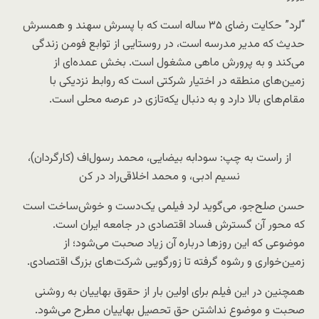
“لرد” حکایت رضای ٣۵ ساله است که با پسرش سهند و همسرش
حدیث که مدیر مدرسه است، در روستایی از توابع فومن زندگی
می‌کند و به پرورش ماهی مشغول است. بخش عمده‌ای از
زمین‌های منطقه در اختیار شرکتی است که روابط نزدیکی با
مقام‌های بالا دارد و به دنبال یکه‌تازی در عرصه محلی است.
از راست به چپ: سودابه بیضایی، محمد رسول‌اف (کارگردان)،
نسیم ادبی، و محمد اخلاقی‌راد در کن
حسن صلح‌جو، می‌گوید لرد فیلمی یک‌دست و خوش‌ساخت است
که محور آن گسترش فساد اقتصادی در جامعه ایران است.
موضوعی که این روزها درباره آن زیاد صحبت می‌شود؛ از
زمین‌خواری و رشوه گرفته تا زورگویی شرکت‌های بزرگ اقتصادی.
همچنین در این فیلم برای اولین بار از حقوق بهاییان به روشنی
صحبت و موضوع نداشتن حق تحصیل بهاییان مطرح می‌شود.