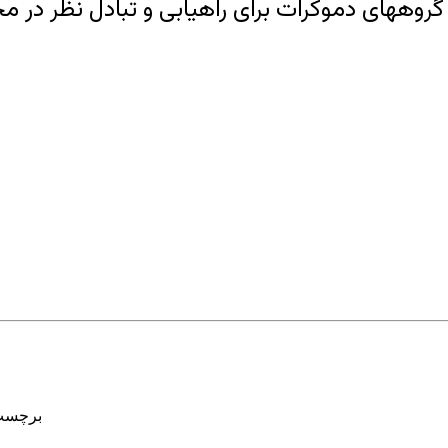
برچسب‌