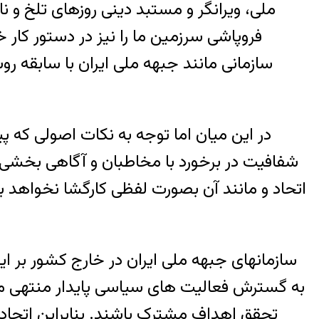
ملی، ویرانگر و مستبد دینی روزهای تلخ و 
فروپاشی سرزمین ما را نیز در دستور کار
سازمانی مانند جبهه ملی ایران با سابقه 
در این میان اما توجه به نکات اصولی که
شفافیت در برخورد با مخاطبان و آگاهی بخشی
اتحاد و مانند آن بصورت لفظی کارگشا نخواهد 
سازمانهای جبهه ملی ایران در خارج کشور بر ا
به گسترش فعالیت های سیاسی پایدار منتهی می 
تحقق اهداف مشترک باشند. بنابراین اتحا