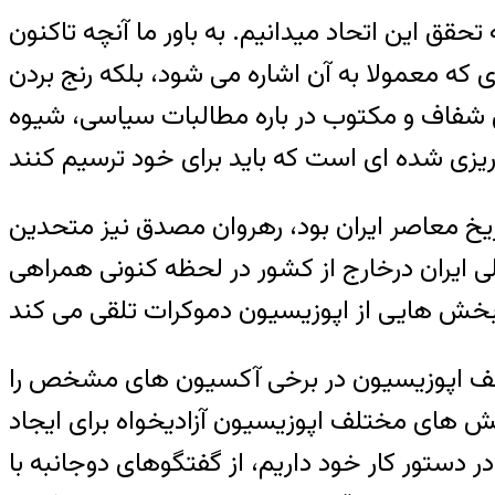
ق این اتحاد میدانیم. به باور ما آنچه تاکنون
 که معمولا به آن اشاره می شود، بلکه رنج بردن
ی شفاف و مکتوب در باره مطالبات سیاسی، شیوه
یخ معاصر ایران بود، رهروان مصدق نیز متحدین
 ایران درخارج از کشور در لحظه کنونی همراهی
لف اپوزیسیون در برخی آکسیون های مشخص را
خش های مختلف اپوزیسیون آزادیخواه برای ایجاد
 دستور کار خود داریم، از گفتگوهای دوجانبه با