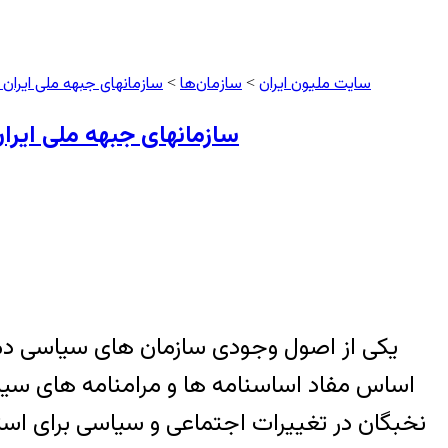
سایت ملیون ایران
سازمان‌ها
سازمانهای جبهه ملی ایران 
>
>
سازمانهای جبهه ملی ایرا
یکی از اصول وجودی سازمان های سیاسی دموک
اساس مفاد اساسنامه ها و مرامنامه های سیا
نخبگان در تغییرات اجتماعی و سیاسی برای استق