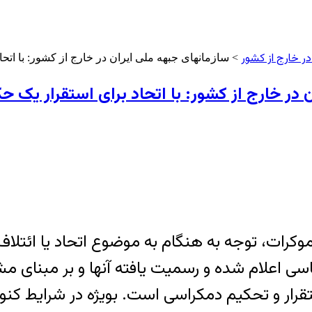
در خارج از کشور
> سازمانهای جبهه ملی ایران در خارج از کشور: با ات
ن در خارج از کشور: با اتحاد برای استقرار یک
رات، توجه به هنگام به موضوع اتحاد یا ائتلاف 
سی اعلام شده و رسمیت یافته آنها و بر مبنای 
رار و تحکیم دمکراسی است. بویژه در شرایط کنون