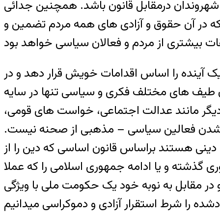
 شهروندان درمقابل قانون باشد. همچنین جدائی
ه در آن حقوق و آزادی های همه مردم تضمین و
 آینده را اساس اقدامات خویش قرار دهد و در
کران طیف های مختلف فکری و سیاسی تنها در سایه
 دیگر مانند عدالت اجتماعی، خواست های قومی،
دورشدن فعالین سیاسی – مذهبی از صحنه نیست.
 دینی هستند براساس قانون اساسی که دین را از
ری گذشته و یا ادامه جمهوری اسلامی را که عملا
و در مقابل به نوبه خود یک حکومت ملی با ویژگی