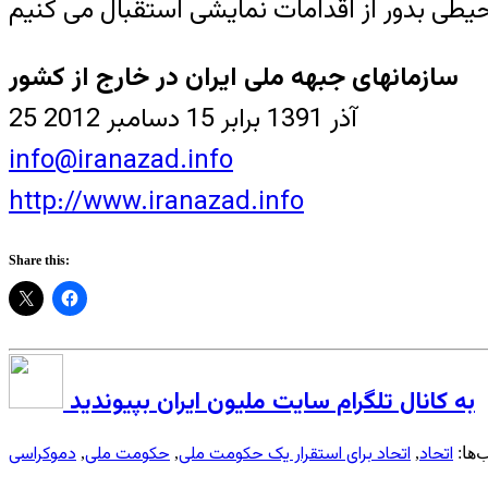
سازمانهای جبهه ملی ایران در خارج از کشور
25 آذر 1391 برابر 15 دسامبر 2012
info@iranazad.info
http://www.iranazad.info
Share this:
به کانال تلگرام سایت ملیون ایران بپیوندید
اتحاد
اتحاد برای استقرار یک حکومت ملی
حکومت ملی
دموکراسی
ها:
,
,
,