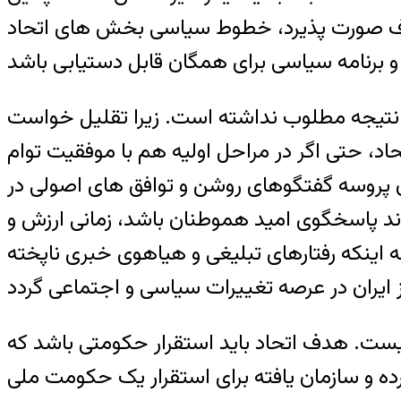
فاف صورت پذیرد، خطوط سیاسی بخش های اتحاد
ه نتیجه مطلوب نداشته است. زیرا تقلیل خواست
 حتی اگر در مراحل اولیه هم با موفقیت توام
یان پروسه گفتگوهای روشن و توافق های اصولی در
اند پاسخگوی امید هموطنان باشد، زمانی ارزش و
 اینکه رفتارهای تبلیغی و هیاهوی خبری ناپخته
فی نیست. هدف اتحاد باید استقرار حکومتی باشد که
رده و سازمان یافته برای استقرار یک حکومت ملی