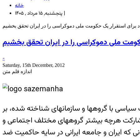
خانه
پنجشنبه, ۱۵ مرداد , ۱۴۰۵ |
حاد برای استقرار یک حکومت ملی دموکراسی را در ایران تحقق بخشیم
 حکومت ملی دموکراسی را در ایران تحقق بخشیم
-
Saturday, 15th December, 2012
اندازه قلم متن
سیاسی با گروهها و سازمانهای شناخته شده، بر
مشارکت هرچه بیشتر گروههای مختلف اجتماعی و
ی که ایران و جامعه ایرانی در سایه حاکمیت ضد