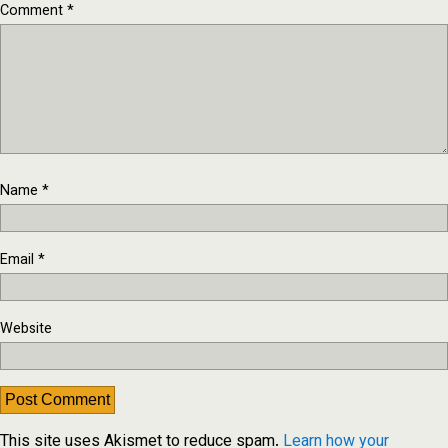
Comment
*
Name
*
Email
*
Website
This site uses Akismet to reduce spam.
Learn how your