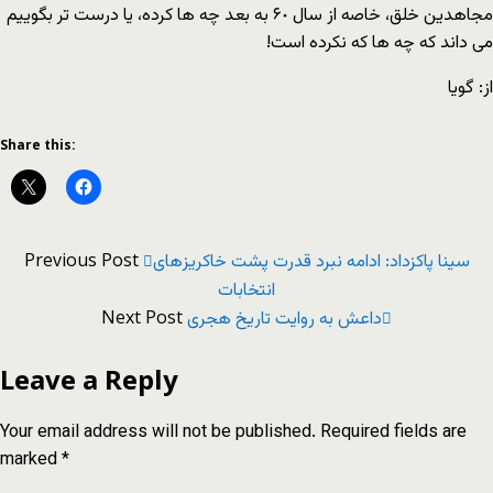
مجاهدین خلق، خاصه از سال ۶٠ به بعد چه ها کرده، یا درست تر بگوییم
مى داند که چه ها که نکرده است!
از: گویا
Share this:
Previous Post
سینا پاکزداد: ادامه نبرد قدرت پشت خاکریز‌های
انتخابات
Next Post
داعش به روایت تاریخ هجری
Leave a Reply
Your email address will not be published.
Required fields are
marked
*