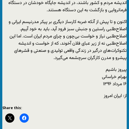
اندیشه مردم و کشور باشند، در اندیشه جایگاه خودشان در دستگاه
فرمانروایی و بازگشت به این دستگاه هستند.
اکنون و تا پیش از آنکه ضربه کارساز دیگری بر پیکر مدرنیسم ایرانی و
اصلاح‌طلبی راستین و جنبش سبز فرود آید، باید به خود آییم.
اصلاح‌طلبی نیاز و خواست بی‌چون و چرای مردم ایران است. اما این
اصلاح‌طلبی نه از زیر عبای فلان آخوند، که از خواست و اندیشه
تکنوکرات‌های درگیر در زندگی واقعی تولیدی و صنعتی و قشرهای
پیشرو و مدرن کارگران سرچشمه می‌گیرد.
پیروز باشیم
بهرام خراسانی
۱۶ مرداد ۱۳۹۶
از: ایران امروز
Share this: