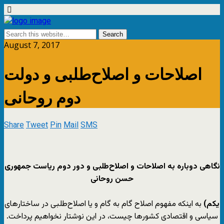
August 7, 2017
اصلاحات و اصلاح‌طلبی و دولت
دوم روحانی
Share
Tweet
Pin
Mail
SMS
نگاهی دوباره به اصلاحات و اصلاح‌طلبی و دور دوم ریاست جمهوری
حسن روحانی
یکم)
به اینکه مفهوم اصلاح گام به گام و یا اصلاح‌طلبی در ساختارهای
سیاسی و اقتصادی کشورها چیست، در این نوشتار نخواهیم پرداخت.