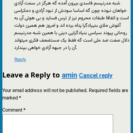
شبه مدرنیسم فاسدی بیرون آمده گه هرگز در سمت آزادی
خواهان نبوده چون گه اساسا سودش از نبود آزادی و دمکراسی
است و اتفاقا طبقات محروم نیز از ترس فساید و بی هوتی آن به
آغوش ملای بنییادگرا پناه برده اند و امروز هم همین دولت
روحانی پیوند سیاسی بنیادگرایی دینی با همین شبه مدرنیسم
دلال صفت ضد ملی است گه فقط یک مستضعف فکری میتواند
آن را در جبهه آزادی خواهی بپندارد.
Reply
Leave a Reply to
amin
Cancel reply
Your email address will not be published.
Required fields are
marked
*
Comment
*