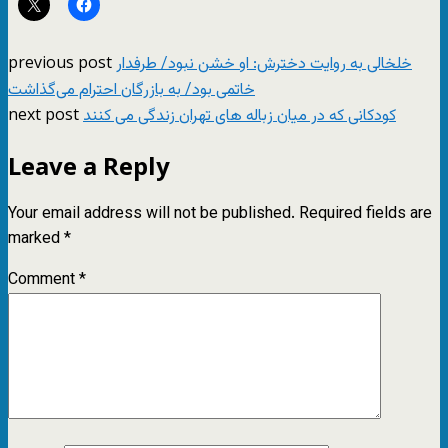
previous post
خلخالی به روایت دخترش: او خشن نبود/ طرفدار
خاتمی بود/ به بازرگان احترام می‌گذاشت
next post
کودکانی که در میان زباله های تهران زندگی می کنند
Leave a Reply
Your email address will not be published.
Required fields are
marked
*
Comment
*