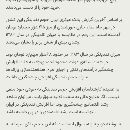
رنج می‌برند و تورم هر لحظه افزایش می‌یابد و شهروندان قدرت
خرید خود را از دست می‌دهند.
بر اساس آخرین گزارش بانک مرکزی ایران حجم نقدینگی این کشور
در مهر ماه سال جاری خورشیدی از مرز ۴۱۵هزار میلیارد تومان
گذشته است. این رقم در مقایسه با میزان نقدینگی در سال ۱۳۸۳
رشدی بیش از شش برابر را نشان می‌دهد.
میزان نقدینگی در سال ۱۳۸۳ در حدود ۶۸هزار میلیارد تومان بود.
در هفت ساله‌ی دولت محمود احمدی‌نژاد، به علت افزایش
چشمگیر درآمد‌های نفتی و اجرای طرح هدفمندسازی یارانه‌ها
میزان حجم نقدینگی افزایش چشمگیری داشت.
به عقیده کارشناسان افزایش حجم نقدینگی به خودی خود منفی
نیست. اگر منابع مالی به سمت تولید سوق یابند، می‌توان شاهد
رشد اقتصادی چشمگیری بود. اما افزایش نقدینگی در ایران
نتوانسته است رشد اقتصادی را در پی داشته باشد.
به نوشته دويچه وله، سوال اینجاست که این حجم بالای سرمایه به