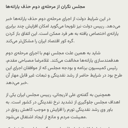
مجلس نگران از مرحله‌ی دوم حذف یارانه‌ها
در این شرایط دولت از اجرای مرحله‌ی دوم حذف یارانه‌ها خبر
می‌دهد. رییس دولت نیز تلویحا می‌گوید امکان افزایش چند برابری
یارانه‌ی اختصاص یافته به هر فرد ممکن است. این اتفاق باز کردن
گره کور اقتصاد ایران را مشکل‌تر می‌کند.
شاید به همین علت مجلس نهم با اجرای مرحله‌ی دوم
هدفمندسازی یارانه‌ها مخالفت می‌کند. غلامرضا مصباحی مقدم،
رئیس کمیسیون برنامه و بودجه مجلس که از موافقان اجرای این
طرح بود در شرایط حاضر از رشد نقدینگی و تبعات غیر قابل مهار آن
خبر می‌دهد.
همچنین به گفته‌ی علی لاریجانی، رییس مجلس ایران یکی از
اهداف مجلس جلوگیری از تشدید نرخ نقدینگی در کشور است. به
باور وی رشد نقدینگی تورم را افزایش و موجب کاهش رونق در
معیشت مردم و مانع از ایجاد اشتغال می‌شود.