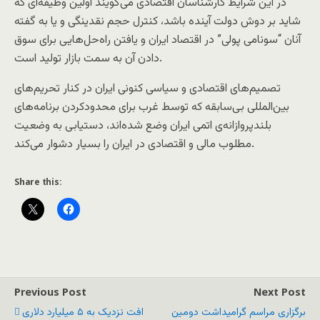
در این شرایط کارشناسان اقتصادی می‌گویند اولین وظیفه‌ای که
شاید بر دوش دولت آینده باشد، کنترل حجم نقدینگی و یا به گفته
آنان “سونامی پولی” در اقتصاد ایران و یافتن راه‌حل‌هایی برای سوق
دادن آن به سمت بازار تولید است.
تصمیم‌های اقتصادی و سیاسی کنونی ایران در کنار تحریم‌های
بین‌المللی بی‌سابقه که توسط غرب برای محدودکردن برنامه‌های
بلندپروازانه‌ی اتمی ایران وضع شده‌اند، دستیابی به وضعیت
مطلوب مالی و اقتصادی در ایران را بسیار دشوار می‌کند.
Share this:
Previous Post
Next Post
برگزاری مراسم گرامیداشت دومین
افت نزدیک به ۵ میلیارد دلاری