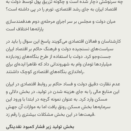
چه سرنوشتی دچار شده است و چگونه تزریق پول توسط دولت به
اقتصاد ایران به جای رشد اقتصادی، تورم را در پی داشته است؟
میان دولت و مجلس بر سر اجرای مرحله‌ی دوم هدفمندسازی
یارانه‌ها اختلاف است
کارشناسان و فعالان اقتصادی می‌گویند پاسخ این سوال را باید در
سیاست‌های نسنجیده دولت و فرهنگ حاکم بر اقتصاد ایران
جست‌وجو کرد. دولت با استفاده از طرح بنگاه‌های زودبازده
میلیاردها تومان وام به شهروندانی داد که ظاهرا ایده‌ای برای
راه‌اندازی بنگاه‌های اقتصادی کوچک داشتند.
عدم نظارت دقیق دولت و فساد حاکم بر روابط اقتصادی در ایران
این منابع مالی را به جای هزینه شدن در تولید، در بخش دلالی و
مسکن وارد کرد. به عنوان نمونه گرچه در ابتدا با ورود این
سرمایه‌ها بخش مسکن رونق یافت اما به موازات آن جهش
قیمت‌ها در این بخش مشکلات بیشتری را رقم زد.
بخش تولید زیر فشار کمبود نقدینگی