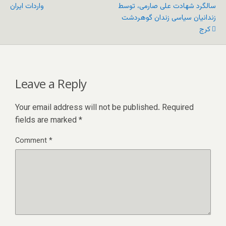
سالگرد شهادت علی صارمی، توسط
واردات ایران
زندانیان سیاسی زندان گوهردشت
کرج
Leave a Reply
Your email address will not be published.
Required
fields are marked
*
Comment
*