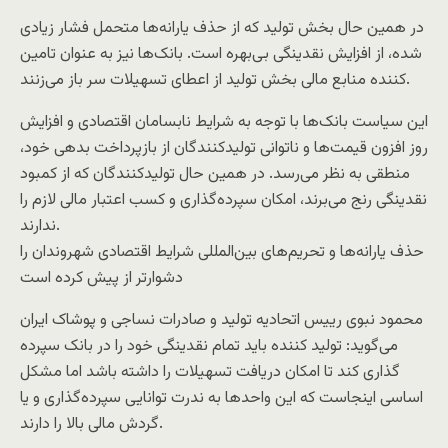
در همین حال بخش تولید که از حذف یارانه‌ها متحمل فشار زیادی
شده، از افزایش نقدینگی بی‌بهره است. بانک‌ها نیز به عنوان تامین
کننده منابع مالی بخش تولید از اعطای تسهیلات سر باز می‌زنند.
این سیاست بانک‌ها با توجه به شرایط نابسامان اقتصادی و افزایش
روز افزون قیمت‌ها و ناتوانی تولیدکنندگان از بازپرداخت بدهی خود،
منطقی به نظر می‌رسد. در همین حال تولیدکنندگان که از کمبود
نقدینگی رنج می‌برند، امکان سپرده‌‌گذاری و کسب اعتبار مالی لازم را
ندارند.
حذف یارانه‌ها و تحریم‌های بین‌المللی شرایط اقتصادی شهروندان را
دشوارتر از پیش کرده است
محمود نبوی رییس اتحادیه تولید و صادرات نساجی و پوشاک ایران
می‌گوید: تولید کننده باید تمام نقدینگی خود را در بانک سپرده
گذاری کند تا امکان دریافت تسهیلات را داشته باشد اما مشکل
اساسی اینجاست که این واحدها به ندرت توانایی سپرده‌گذاری و یا
گردش مالی بالا را دارند.