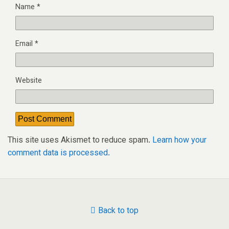
Name
*
Email
*
Website
This site uses Akismet to reduce spam.
Learn how your
comment data is processed.
Back to top