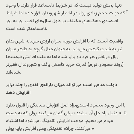
تنها بخش تولید نیست که در شرایط نامساعد قرار دارد. با وجود
آنکه دولت حجم زیادی پول در اختیار شهروندان قرار داده اما شرایط
اقتصادی دهک‌های مختلف در طول سال‌های اخیر، روز به روز
نامساعدتر شده است.
واقعیت آنست که با افزایش تورم، میزان ارزش سرمایه شهروندان
نیز به شدت کاهش می‌یابد. به عنوان مثال گرچه به ظاهر میزان
ریال دریافتی هر فرد دو برابر شده اما به علت افزایش قیمت‌ها
(روند صعودی تورم) قدرت خرید کاهش یافته و شهروندان فقیرتر
شده‌اند.
دولت مدعی است می‌تواند میزان یارانه‌ی نقدی را چند برابر
افزایش دهد
با این وجود محمود احمدی‌نژاد اصل افزایش نقدینگی را قبول ندارد
تا به دنبال راه حل آن باشد: «برخی گمان می‌کنند پولی که به دست
مردم می‌دهیم، موجب افزایش نقدینگی می‌شود اما اشتباه
می‌کنند، چراکه نقدینگی یعنی افزایش پایه پولی.»