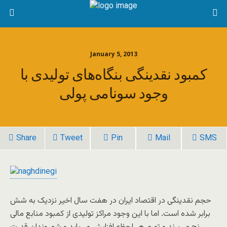
January 5, 2013
کمبود نقدینگی بنگاه‌های تولیدی با
وجود سونامی پولی
Share
Tweet
Pin
Mail
SMS
حجم نقدینگی در اقتصاد ایران در هفت سال اخیر نزدیک به شش
برابر شده است. اما با این وجود مراکز تولیدی از کمبود منابع مالی