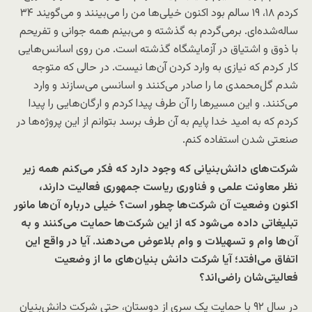
کردم ۱۸، ۱۹ سالم بود اکنون خیلی‌ها من را می‌بینند و می‌گویند ۳۴
ساله‌شده‌ای. برمی‌گردم به گذشته و می‌بینم همه جوانی و تفریحم
با ذوق و اشتیاق در آزمایشگاه گذشته است. من روی اسانس‌هایی
کار کردم که نیازی به وارد کردن آن‌ها نیست. در حالی که متوجه
شدم گل‌محمدی ما را صادر می‌کنند و اسانسی می‌سازند و وارد
می‌کنند. و این مسیرها را آن طرف پیدا کردم و ارگان‌هایی را پیدا
کردم که به امید خدا پایم به آن طرف برسد بتوانم از این پروژه‌ها در
صنعتی شدن استفاده کنم.
شرکت‌های دانش‌بنیانی که وجود دارد که فکر می‌کنم همه زیر
نظر معاونت علمی و فناوری ریاست جمهوری فعالیت دارند،
اکنون وضعیت آن شرکت‌ها چطور است؟ خیلی درباره آن‌ها مانور
تبلیغاتی داده می‌شود که از این شرکت‌ها حمایت می‌کنند و به
آن‌ها وام و تسهیلات و وام بلاعوض می‌دهند. آیا در واقع این
اتفاق می‌افتد؛ آیا شرکت دانش بنیان‌های ما از وضعیت
فعالیتی‌شان راضی‌اند؟
در سال ۹۲ با حمایت یک سری از دوستان، حتی شرکت دانش‌بنیان