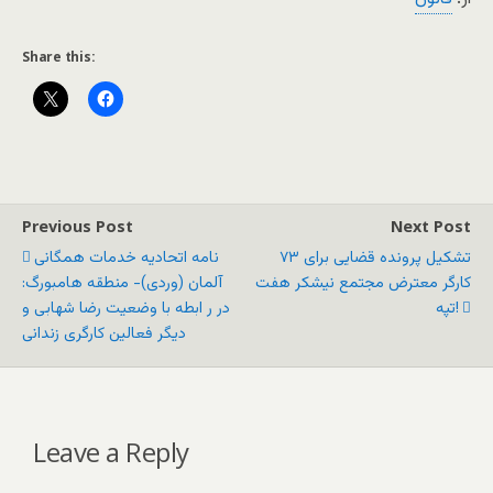
Share this:
Previous Post
Next Post
تشکیل پرونده قضایی برای ۷۳
نامه اتحادیه خدمات همگانی
کارگر معترض مجتمع نیشکر هفت
آلمان (وردی)- منطقه هامبورگ:
تپه!
در ر ابطه با وضعیت رضا شهابی و
دیگر فعالین کارگری زندانی
Leave a Reply