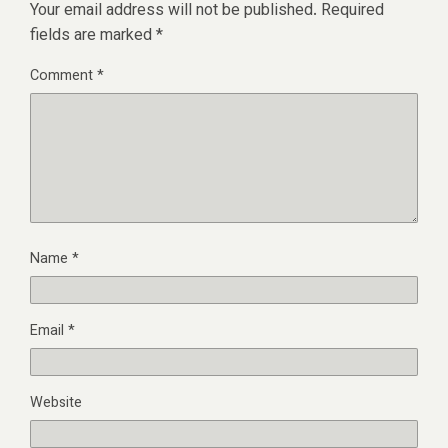
Your email address will not be published.
Required
fields are marked
*
Comment
*
Name
*
Email
*
Website