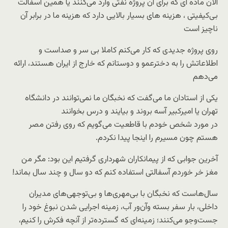
الان ماده ای که برای آن پروژه نفتی وارد می‌کنند یا همین آسفالت
بی‌کیفیتی ، هزینه های بسیار بالایی دارد که هزینه ما در برابر آن
ناچیز است
روی پروژه جدیدی که کار می‌کنم کاملا بی سر و صداست و
اطلاعاتش را به دخترعمو و دوستانم که خارج از ایران هستند، ارائه
می‌دهم
یکی از استادان ما می‌گفت که نخبگان ما نمی‌توانند در دانشگاه
تهران یا امیرکبیر آسه بروند و بیایند و درس بخوانند
در مورد شخص خودم با قاطعیت می‌گویم که روی رفتن مصر
هستم چون مسیرم را اینجا پیدا نکردم.
آخرین جوابی که از پیمانکاران شهرداری گرفتیم این بود: مگر من
مغز خر خوردم آسفالتی استفاده کنم که دو سال و چند سال بماند!
سال‌هاست که نخبگان با بی‌مهری‌ها و بی‌توجهی‌های مدیران
داخلی، بار سفر بسته وآن‌ور آب، زمینه اجرایی شدن نبوغ خود را
جست‌و‌جو می‌کنند؛ زمینه‌ای که گسترده‌تر از آنچه فکرش را کنیم،