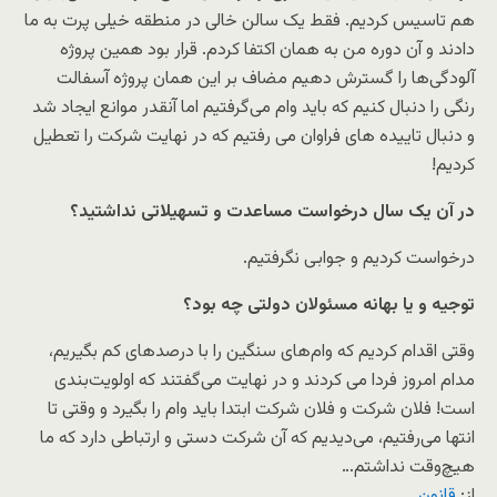
هم تاسیس کردیم. فقط یک سالن خالی در منطقه خیلی پرت به ما
دادند و آن دوره من به همان اکتفا کردم. قرار بود همین پروژه
آلودگی‌ها را گسترش دهیم مضاف بر این همان پروژه آسفالت
رنگی را دنبال کنیم که باید وام می‌گرفتیم اما آنقدر موانع ایجاد ‌شد
و دنبال تاییده های فراوان می رفتیم که در نهایت شرکت را تعطیل
کردیم!
در آن یک سال درخواست مساعدت و تسهیلاتی نداشتید؟
درخواست کردیم و جوابی نگرفتیم.
توجیه و یا بهانه مسئولان دولتی چه بود؟
وقتی اقدام کردیم که وام‌های سنگین را با درصدهای کم بگیریم،
مدام امروز فردا می کردند و در نهایت می‌گفتند که اولویت‌بندی
است! فلان شرکت و فلان شرکت ابتدا باید وام را بگیرد و وقتی تا
انتها می‌رفتیم، می‌دیدیم که آن شرکت دستی و ارتباطی دارد که ما
هیچ‌وقت نداشتم…
از:
قانون