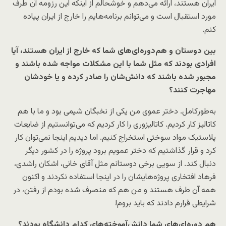
ایران هستند، ارائه می‌دهم و خوشحالم از اینکه این رزومه آن طرف
مورد استقبال است و می‌توانم برنامه‌هایم را خارج از ایران پیاده
کنم.
بین دوستان و هم‌دوره‌ای‌های شما که خارج از ایران هستند، آیا
افرادی بودند که مثل شما با این مشکلات مواجه شده باشند و
مجبور شده باشند که دانش‌شان را صادر کرده و یا خودشان
مهاجرت کنند؟
به‌طورکامل. دختر عموی من یکی از نخبگان شیمی بود و ما با هم
کاتالیز کار کردیم. کاتالیزوری را کار کردیم که می‌توانستیم از ضایعات
پلاستیک مواد سوختی استخراج کنیم. اما دیدیم اینجا نمی‌توان کار
کرد و قرار گذاشتیم که دختر عمویم برود پروژه را در کشور دیگر
دنبال کند. از سویی برخی دوستانم مثل آقای خانی، اشکان راشدی،
فرهاد افتخاری پروژه‌هایشان را در اینجا استفاده نکردند و اکنون
همه آن طرف هستند و من هم که منصرف شده بودم از رفتن، در
شرایطی قرارم دادند که باید بروم!
هم‌ دوره‌ای‌های شما دانش‌آموخته‌های کدام دانشگاه بودند؟