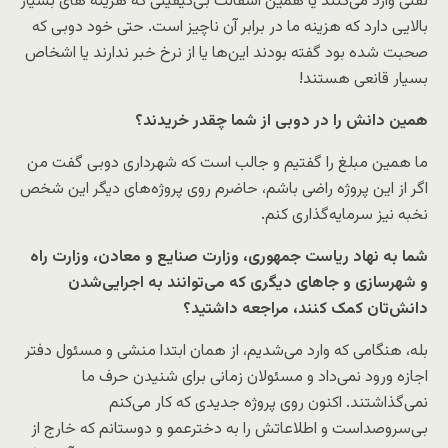
نفتی وارد می‌کنند یا همین آسفالت بی‌کیفیتی که هزینه های بسیار
بالایی دارد که هزینه ما در برابر آن ناچیز است. حتی خود دوبی که
صحبت شده بود گفته بودند این‌ها یا از نرخ خبر ندارند یا اشخاص
بسیار قانعی هستند!
همین دانش را در دوبی از شما چقدر خریدند؟
ما همین مبلغ را گفتیم و جالب است که شهرداری دوبی گفت من
اگر از این پروژه راضی باشم، حاضرم روی پروژه‌های دیگر این شخص
نخبه نیز سرمایه‌گذاری کنم.
شما به نهاد ریاست جمهوری، وزارت صنایع و معادن، وزارت راه
و شهرسازی و جاهای دیگری که می‌توانند به اجرایی‌شدن
دانش‌تان کمک کنند، مراجعه داشتید؟
بله، هنگامی که وارد می‌شدیم، از همان ابتدا منشی و مسئول دفتر
اجازه ورود نمی‌داد و مسئولان زمانی برای شنیدن حرف ما
نمی‌گذاشتند. اکنون روی پروژه جدیدی که کار می‌کنم
بی‌سروصداست و اطلاعاتش را به دخترعمو و دوستانم که خارج از