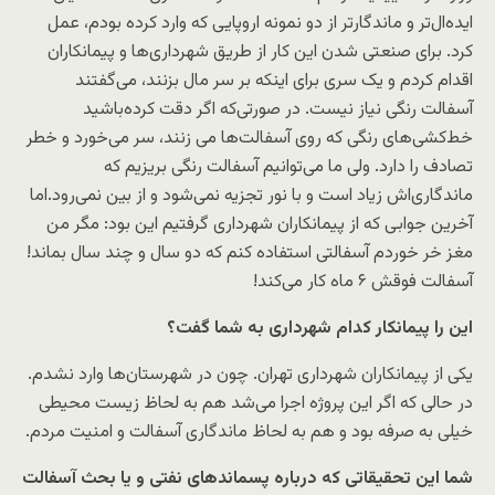
ایده‌ال‌تر و ماندگارتر از دو نمونه اروپایی که وارد کرده بودم، عمل
کرد. برای صنعتی شدن این کار از طریق شهرداری‌ها و پیمانکاران
اقدام کردم و یک سری برای اینکه بر سر مال بزنند، می‌گفتند
آسفالت رنگی نیاز نیست. در صورتی‌که اگر دقت کرده‌باشید
خط‌کشی‌های رنگی که روی آسفالت‌ها می زنند، سر می‌خورد و خطر
تصادف را دارد. ولی ما می‌توانیم آسفالت رنگی بریزیم که
ماندگاری‌اش زیاد است و با نور تجزیه نمی‌شود و از بین نمی‌رود.اما
آخرین جوابی که از پیمانکاران شهرداری گرفتیم این بود: مگر من
مغز خر خوردم آسفالتی استفاده کنم که دو سال و چند سال بماند!
آسفالت فوقش ۶ ماه کار می‌کند!
این را پیمانکار کدام شهرداری به شما گفت؟
یکی از پیمانکاران شهرداری تهران. چون در شهرستان‌ها وارد نشدم.
در حالی که اگر این پروژه اجرا می‌شد هم به لحاظ زیست محیطی
خیلی به صرفه بود و هم به لحاظ ماندگاری آسفالت و امنیت مردم.
شما این تحقیقاتی که درباره پسماندهای نفتی و یا بحث آسفالت