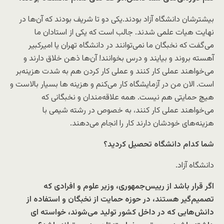
بیشترشان دانشگاه آزاد بودند.یکی دو تا شریف بودند که آن‌ها در
نهایت هیات علمی شدند. جالب است که یکی از استادان ما
می‌گفت که نخبگان ما نمی‌توانند در دانشگاه تهران یا امیرکبیر
آهسته بروند و بیایند و درس بخوانند! آن‌ها ذهن خلاق دارند و
می‌خواهند عملی کار کنند و عملی کار کردن هم به شدت هزینه‌بر
است. الان من در آزمایشگاه کار می‌کنم و هزینه ها بسیار بالاست و
هیچ حمایتی هم نیست. همه علاقه‌مندان و نخبگانی که
می‌خواهند عملی کار کنند، به خصوص در رشته شیمی با
هزینه‌های خودشان دارند کار را انجام می‌دهند.
شما کدام دانشگاه تحصیل کردید؟
دانشگاه آزاد.
اگر قرار باشد از رییس‌جمهوری، وزیر علوم و افرادی که
تصمیم‌گیر هستند، در حوزه حمایت از نخبگان و استفاده از
دانش‌هایی که در داخل کشور تولید می‌شوند، خواسته ای