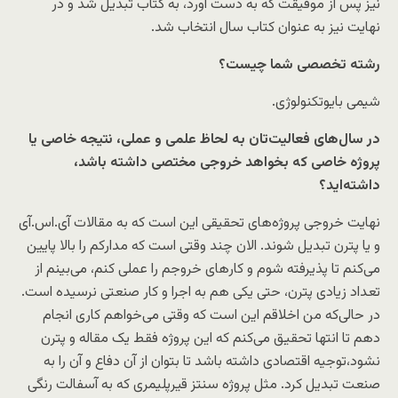
نیز پس از موفیقت‌ که به دست آورد، به کتاب تبدیل شد و در
نهایت نیز به عنوان کتاب سال انتخاب شد.
رشته تخصصی شما چیست؟
شیمی بایوتکنولوژی.
در سال‌های فعالیت‌تان به لحاظ علمی و عملی، نتیجه خاصی یا
پروژه خاصی که بخواهد خروجی مختصی داشته باشد،
داشته‌اید؟
نهایت خروجی پروژه‌های تحقیقی این است که به مقالات آی.اس.آی
و یا پترن تبدیل شوند. الان چند وقتی است که مدارکم را بالا پایین
می‌کنم تا پذیرفته شوم و کارهای خروجم را عملی کنم، می‌بینم از
تعداد زیادی پترن، حتی یکی هم به اجرا و کار صنعتی نرسیده است.
در حالی‌که من اخلاقم این است که وقتی می‌خواهم کاری انجام
دهم تا انتها تحقیق می‌کنم که این پروژه فقط یک مقاله و پترن
نشود،توجیه اقتصادی داشته باشد تا بتوان از آن دفاع و آن را به
صنعت تبدیل کرد. مثل پروژه سنتز قیرپلیمری که به آسفالت رنگی