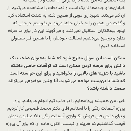
یک خاصیتی که این ماده دارد، براقی آن است و در شب که
خیابان‌ها و جاده‌ها تاریک است و تصادفات را مشاهده می‌کنیم، از
آن کم می‌کند. شهرداری دوبی از همین نکته به شدت استفاده کرد
و گفت من همین را به خیلی جاها می‌توانم بفرستم. در‌حالی که
اینجا پیمانکاران استقبال نمی‌کنند و می‌گویند این کار برای ما صرفه
ندارد و ترجیح می‌دهیم آسفالت خودمان را با همین قیر معمولی
استفاده کنیم !
ممکن است این سوال مطرح شود که شما به‌عنوان صاحب یک
دانش برای عرضه کردن ممکن است که توقعات خاصی داشته
باشید یا هزینه‌های بالایی را بخواهید و برای این خواسته است
که شما با بن‌بست مواجه می‌شوید. آیا چنین موضوعی می‌تواند
صحت داشته باشد؟
خیر. من همیشه پروژه‌هایم را در قالب تیم انجام می‌دادم. برای
پروژه آسفالت رنگی را با استادم آقای دکتر محمد فصیحی کار کردیم
و برای دانش فنی فروش تکنولوژی آسفالت رنگی ۲۵۰ میلیون تومان
قیمت گذاشتیم که هزینه‌ای نیست. اکنون ماده ای که برای آن پروژه