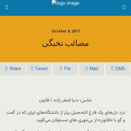
October 9, 2017
مصائب نخبگی
Share
Tweet
Pin
Mail
SMS
عکس: دنیا اصغر زاده / قانون
درد دل‌های یک فارغ التحصیل برتر از دانشگاه‌های ایران که در گفت
و گو با «قانون» از بی‌مهری های مسئولان می‌گوید