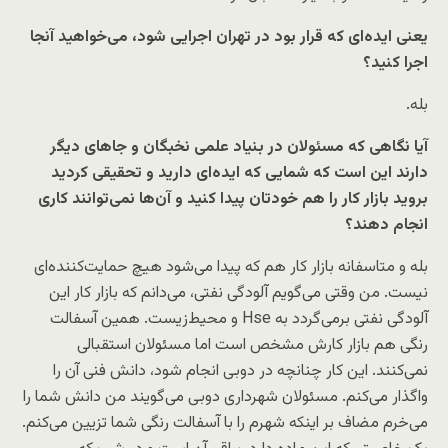
یعنی ایده‌ای که قرار بود در تهران اجرایی شود، می‌خواهید آنجا
اجرا کنید؟
بله.
آیا نگاهی که مسئولان در بنیاد علمی نخبگان و جاهای دیگر
دارند این است که شمایی که ایده‌ای دارید و تحقیقی کردید
بروید بازار کار را هم خودتان پیدا کنید و آن‌ها نمی‌توانند کاری
انجام دهند؟
بله و متاسفانه بازار کار هم که پیدا می‌شود هیچ حمایت‌کننده‌ای
نیست. من وقتی می‌گویم آلودگی نفتی، می‌دانم که بازار کار این
آلودگی نفتی برمی‌گردد به Hse و محیط‌زیست. همین آسفالت
رنگی هم بازار کارش مشخص است اما مسئولان استقبالی
نمی‌کنند. این کار چنانچه در دوبی انجام شود، دانش فنی آن را
واگذار می‌کنم. مسئولان شهرداری دوبی می‌گویند من دانش شما را
می‌خرم مضاف بر اینکه شهرم را با آسفالت رنگی شما تزیین می‌کنم.