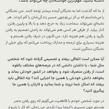
داشته باشید، مهم‌ترین خواسته‌تان چه می‌تواند باشد؟
از ما که گذشت اما به نخبگان آینده بیشتر توجه کنند. من نخبگانی
را می‌شناسم که بر اثر بی‌توجهی مسیر زندگی‌شان را گم کردند. هر
نخبه‌ای نمی‌تواند سماجت زیاد به خرج دهد و با بالا و پایین رفتن،
کنار بیاید. از طرفی هر کسی هم نمی‌تواند به راحتی تصمیم به رفتن
بگیرد و رفتن هم هزینه دارد. من اکنون در شرف رفتن هستم و
هزینه بسیاری برای ترجمه و مدارک پرداخت می‌کنم که برای خیلی از
نخبگان سنگین است.
آیا ممکن است اتفاقی بیفتد و تصمیمی گرفته شود که شخصی
مثل شما ، با داشتن دانشی که در عرصه‌های مختلف بالقوه
است، از رفتن منصرف شود و بخواهد در کشور خودش بماند و
بخواهد دانش خودش را همین جا اجرایی کند؟ چه اتفاقی باید
بیفتد که امثال شما نروند و شما بمانید و کارتان را همین جا
پیگیری کنید؟
در مورد شخص خودم با قاطعیت می‌گویم که روی رفتن مصر
هستم چون مسیرم را اینجا پیدا نکردم. من زمانی که کار را شروع