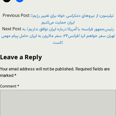
Previous Post
تیلرسون: از نیروهاى دمکراسى خواه براى تغییر رژیم
ایران حمایت می‌کنیم
Next Post
رئیس‌جمهور فرانسه: با آمریکا درباره ایران توافق نداریم/ به
تهران سفر خواهم کرد/فرانس۲۴: سفر ماکرون به ایران حامل پیام مهمی
است
Leave a Reply
Your email address will not be published.
Required fields are
marked
*
Comment
*