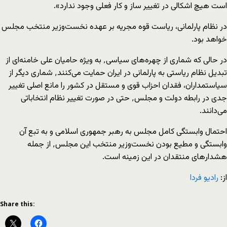
است هیچ اشکالی در تغییر ساز و کار فعلی وجود ندارد».
در نظام پارلمانی، ریاست قوه مجریه بر عهده نخست‌وزیر منتخب مجلس
خواهد بود.
در حالی که شماری از چهره‌های سیاسی٬ به ویژه حامیان علی خامنه‌ای از
تبدیل نظام ریاستی به پارلمانی در ایران حمایت می‌کنند٬ شماری دیگر از
سیاستمداران، فقدان احزاب قوی و مستقل در کشور را مانع اصلی تغییر
جدی در رابطه دولت و مجلس٬ حتی در صورت تغییر نظام انتخاباتی
می‌دانند.
احتمال وابستگی کامل مجلس به رهبر جمهوری اسلامی و به تبع آن
وابستگی و مطیع بودن نخست‌وزیر منتخب این مجلس٬ از جمله
هشدارهای منتقدان در این زمینه است.
از:
رادیو فردا
Share this: