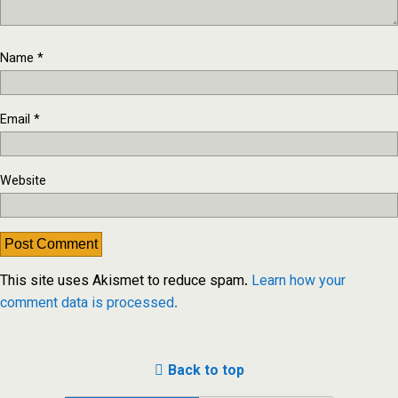
Name
*
Email
*
Website
This site uses Akismet to reduce spam.
Learn how your
comment data is processed.
Back to top