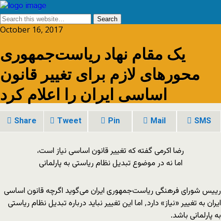
October 16, 2017
یک مقام نهاد ریاست‌جمهوری
محورهای لازم برای تغییر قانون
اساسی ایران را اعلام کرد
Share
Tweet
Pin
Mail
SMS
رضا اکرمی گفته که تغییر قانون اساسی نیاز است،
اما نه در موضوع تبدیل نظام ریاستی به پارلمانی
رییس شورای فرهنگی ریاست‌جمهوری ایران می‌گوید اگرچه قانون اساسی
ایران به تغییر «نیاز» دارد٬ اما این تغییر نباید درباره تبدیل نظام ریاستی
به پارلمانی باشد.