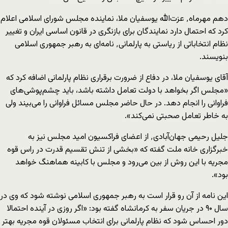
دهم مهرماه٬ عزت‌الله یوسفیان ملا، نماینده مجلس شورای اسلامی اعلام
کرد که احتمال دارد نمایندگان برای بازنگری در قانون اساسی ایران و تغییر
نظام انتخاباتی از ریاستی به پارلمانی٬ نامه‌ای به رهبر جمهوری اسلامی
بنویسند.
آقای یوسفیان ملا، در دفاع از ضرورت برقراری نظام پارلمانی اضافه کرد که
«مجلس اگر بخواهد با دولت تعامل داشته باشد، باید چشم‌پوشی‌های
فراوانی را انجام دهد. در حال حاضر مجلس مسائل فراوانی را می‌بیند ولی
به خاطر تعامل صحبتی نمی‌کند».
جلیل رحیمی‌ جهان‌آبادی٬ از اعضای فراکسیون امید مجلس نیز به
خبرگزاری خانه ملت گفته که «بخشی از تنش تقسیم قدرت در راس قوه‌
مجریه با این روش از بین می‌رود و مجلس با کابینه هماهنگ خواهد
بود».
این نامه از آن رو قرار است به رهبر جمهوری اسلامی نوشته شود که وی در
سال ۹۰ در جریان سفر به کرمانشاه گفته بود: «اگر روزی در آینده احتمالا
دور احساس شود که نظام پارلمانی برای انتخاب مسئولان قوه مجریه بهتر