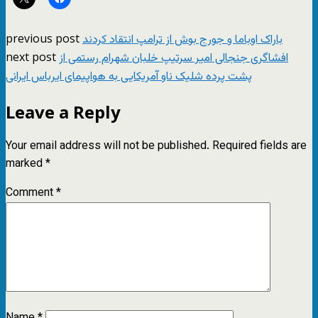
previous post
باراک اوباما و جورج بوش از ترامپ انتقاد کردند
next post
افشاگری جنجالی امیر سرتیپ خلبان شهرام رستمی از
پشت پرده شلیک ناو آمریکایی به هواپیمای ایرباس ایرانی
Leave a Reply
Your email address will not be published.
Required fields are
marked
*
Comment
*