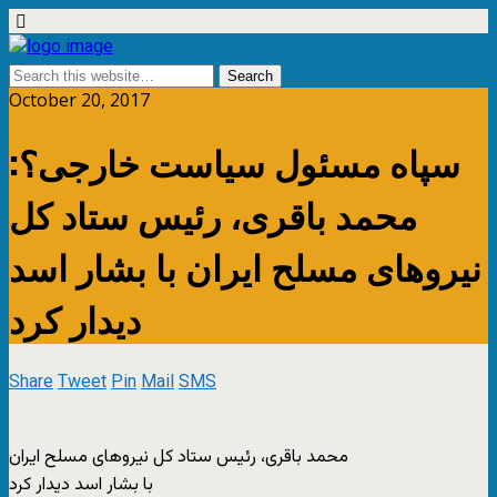
October 20, 2017
سپاه مسئول سیاست خارجی؟:
محمد باقری، رئیس ستاد کل
نیروهای مسلح ایران با بشار اسد
دیدار کرد
Share
Tweet
Pin
Mail
SMS
محمد باقری، رئیس ستاد کل نیروهای مسلح ایران
با بشار اسد دیدار کرد