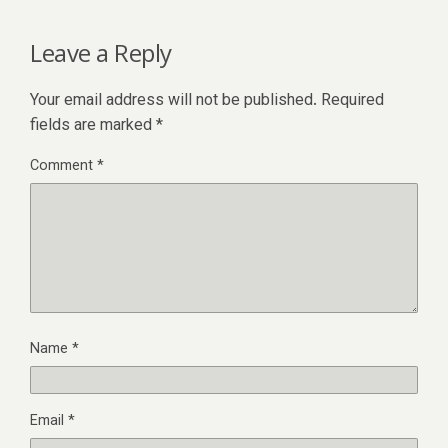
Leave a Reply
Your email address will not be published.
Required
fields are marked
*
Comment
*
Name
*
Email
*