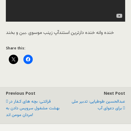
خنده وانه خنده دارترین استندآپ زینب موسوی .ببن و بخند
Share this:
Previous Post
Next Post
عبدالحسین طوطیایی: تدبیر ملی
قرائتـی: بچه های کـفار در
برای دعوای آب
بهشت مشغول سرویس دادن به
مردان مومن اند!