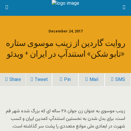
December 24, 2017
روایت گاردین از زینب موسوی ستاره
«تابو شکن» استندآپ در ایران + ویدئو
Share
Tweet
Pin
Mail
SMS
زینب موسوی به عنوان زن جوان ۲۸ ساله ای که بزرگ شده شهر قم
است، برای بدل شدن به نخستین استندآپ کمدین ایران و کسب
شهرت در ابعادی ملی موانع متعددی را پشت سر گذاشته است.