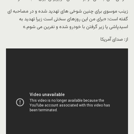
زینب موسوی برای چنین شوخی های تهدید شده و در مصاحبه ای
گفته است: «برای من این روزهای سختی است زیرا تهدید به
اسیدپاشی یا زیر گرفتن با خودرو شده و نفرین می شوم.»
از: صدای آمریکا