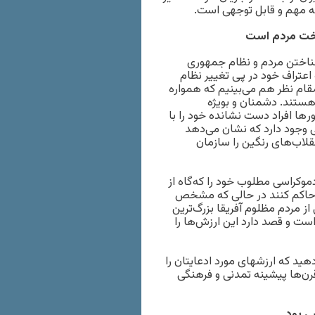
ئله مهم و قابل توجهی است.
اخت مردم است
نشناختن مردم و نظام جمهوری
عتراف خود در پی تغییر نظام
مقام نظر هم می‌بینیم که همواره
هستند. دشمنان و بویژه
ر‌ها افراد دست نشانده خود را با
 وجود دارد که نشان می‌دهد
قلاب‌های رنگین را سازمان
موکراسی مطلوب خود را که‌گاه از
ن حاکم کنند در حالی که مشخص
بهره کشی از مردم مظلوم آفریقا بزرگ‌ترین
ست و قصد دارد این ارزش‌ها را
ید که ارزشهای مورد ادعایتان را
 قرن‌ها پیشینه تمدنی و فرهنگی
ی بود