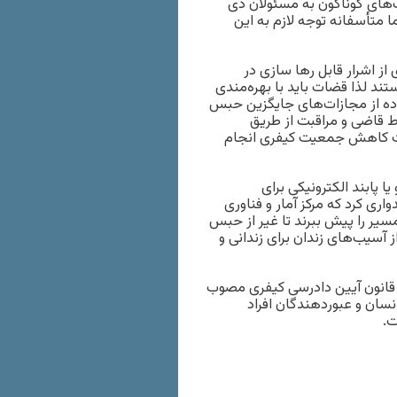
های گوناگون به مسئولان ذی
متأسفانه توجه لازم به این
از اشرار قابل‌‌ رها سازی در
ند لذا قضات باید با بهره‌مندی
اده از مجازات‌های جایگزین حبس
ط قاضی و مراقبت از طریق
جهت کاهش جمعیت کیفری انجام
ا پابند الکترونیکی برای
اری کرد که مرکز آمار و فناوری
سیر را پیش ببرند تا غیر از حبس
 آسیب‌های زندان برای زندانی و
 قانون آیین دادرسی کیفری مصوب
 انسان و عبوردهندگان افراد
ت.