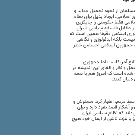
مسلمان از نحوه تحمیل عقاید و
 اسلامی، ایجاد بدیل برای نظام
اسلامی فقط حکومتی را جایگزین
در مقابل فلسفه سیاسی لیبرال
هوری اسلامی دقیقاً همین است که
نیست بلکه ایدئولوژی و نگاهی
جانب جمهوری اسلامی احساس خطر
تابع آمریکاست اما جمهوری
عمل و نظر و القای این اندیشه در
شده است که امروز هم با همه
ط مردم، اظهار کرد: مسئولان و
و آشکار قصد نفوذ دارد و برای
‌داند که نظام سیاسی ایران
 با عزت ناشی از ایمان خود هیچ