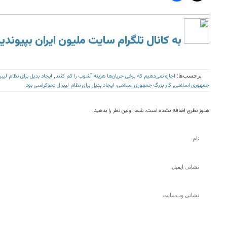
به کانال تلگرام سایت ملیون ایران بپیوندی
اجازه نمی‌دهیم که برخی جریان‌ها هزینه آشوب را کم کنند
ایجاد بدیل برای نظام لیب
برچسب‌ها:
,
جمهوری اسلامی
کار بزرگ جمهوری اسلامی، ایجاد بدیل برای نظام لیبرال دموکراسی بود
,
هنوز نظری اضافه نشده است. شما اولین نظر را بدهید.