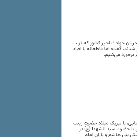
 جریان حوادث اخیر کشور که فریب
شدند، گفت: اما قاطعانه با افراد
 برخورد می‌کنیم.
ضایی، با تبریک میلاد حضرت زینب
با حضرت سید الشهدا (ع) در
تی بنی هاشم و یاران امام