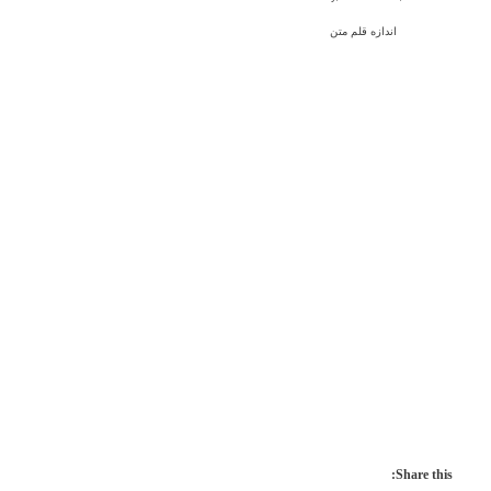
اندازه قلم متن
Share this: