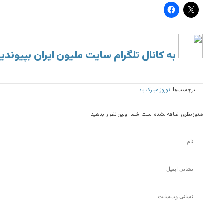
به کانال تلگرام سایت ملیون ایران بپیوندی
نوروز مبارک باد
برچسب‌ها:
هنوز نظری اضافه نشده است. شما اولین نظر را بدهید.