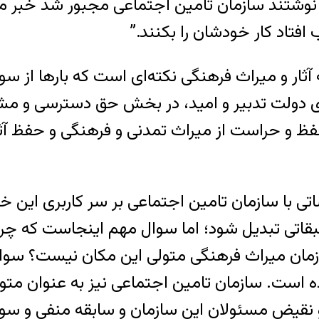
 نوشتند سازمان تامین اجتماعی مجبور شد خبر م
افتاد کار خودشان را بکنند.”
ثار و میراث فرهنگی نکته‌ای است که بارها از س
دولت تدبیر و امید، در بخش حق دسترسی و مشار
فظ و حراست از میراث تمدنی و فرهنگی و حفظ آثار
ر منطقه ۱۲ تهران از مناقشاتی با سازمان تامین اجتماعی بر سر کا
بقاتی تبدیل شود؛ اما سوال مهم اینجاست که چرا
زمان میراث فرهنگی متولی این مکان نیست؟ سوال
 است. سازمان تامین اجتماعی نیز به عنوان متولی
 نقیض مسئولان این سازمان و سابقه منفی و سو