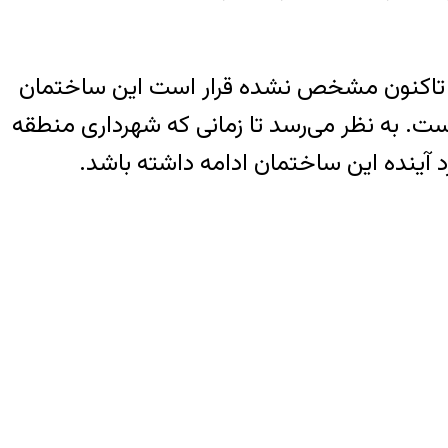
ده و تاکنون مشخص نشده قرار است این ساختمان
است. به نظر می‌رسد تا زمانی که شهرداری منطقه