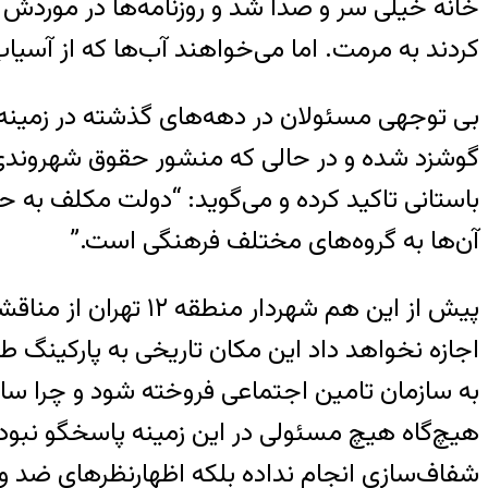
خانه خیلی سر و صدا شد و روزنامه‌ها در موردش
کردند به مرمت. اما می‌خواهند آب‌ها که از آسیاب 
بی توجهی مسئولان در دهه‌های گذشته در زمینه آ
گوشزد شده و در حالی که منشور حقوق شهروندی 
باستانی تاکید کرده و می‌گوید: “دولت مکلف به ح
آن‌ها به گروه‌های مختلف فرهنگی است.”
پیش از این هم شهردا
اجازه نخواهد داد این مکان تاریخی به پارکینگ ط
به سازمان تامین اجتماعی فروخته شود و چرا سا
هیچ‌گاه هیچ مسئولی در این زمینه پاسخگو نبوده
شفاف‌سازی انجام نداده بلکه اظهارنظرهای ضد و