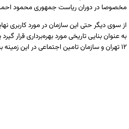
مخصوصا در دوران ریاست جمهوری محمود احمدی‌نژا
از سوی دیگر حتی این سازمان در مورد کاربری نه
به عنوان بنایی تاریخی مورد بهره‌برداری قرار گی
۱۲ تهران و سازمان تامین اجتماعی در این زمینه به صورت کامل شفاف‌سازی نکنند، نگرانی‌ها در مورد آینده این ساختمان ادامه داشته باشد.