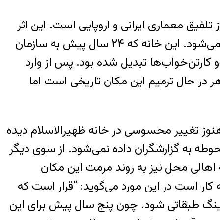
 تلفیق معماری ایرانی و اروپایی است. این اثر
تاریخی از غرب به خیابان علیشاه، از شرق به خیابان دروازه شمیران و از جنوب به بهارستان محدود می‌شود. این خانه که ۲۴ سال پیش به سازمان
کارتن‌خواب‌ها تبدیل شده بود. پس از وارد
ر در حال ترمیم این مکان تاریخی است اما
هنوز تغییر محسوسی در خانه ظهیرالاسلام دیده
طه به گزارشگران داده نمی‌شود. از سوی دیگر
 اهالی محل نیز به روند مرمت این مکان
ر است در این مورد می‌گوید: “قرار است که
رکینگ طبقاتی شود. چون پنج سال پیش برای این