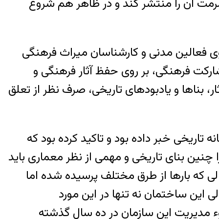
رمت آن را منتشر کند و در ظاهر هم شروع
وی فعالین مدنی و کارشناسان میراث فرهنگی
کت فرهنگی، بر روی حفظ آثار فرهنگی و
، بناها و یادبودهای تاریخی، صرف نظر از تعلق
ربری این خانه تاریخی خبر داده بود و تاکید کرده بود که
 چنین بنای تاریخی و مهمی از نظر معماری باید
ی که بارها از طرق مختلف پرسیده شده اما
 این ساختمان نه تنها در این مورد
ء مدیریت این سازمان در ده سال گذشته