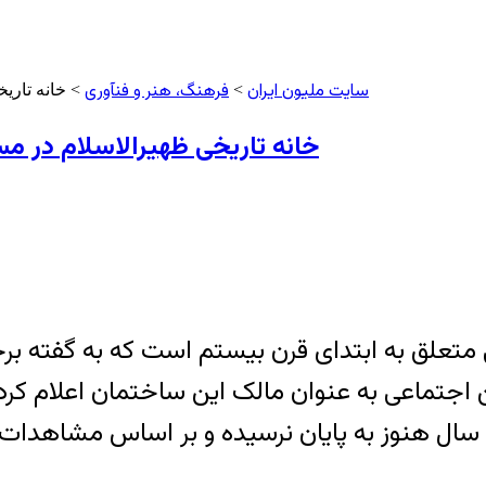
سایت ملیون ایران
فرهنگ، هنر و فنآوری
>
> خانه تاری
خانه تاریخی ظهیرالاسلام در م
خی متعلق به ابتدای قرن بیستم است که به گفته ب
ال هنوز به پایان نرسیده و بر اساس مشاهدات صو