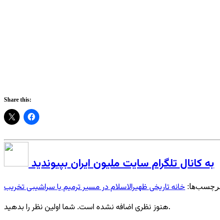
Share this:
به کانال تلگرام سایت ملیون ایران بپیوندید
خانه تاریخی ظهیرالاسلام در مسیر ترمیم یا سراشیبی تخریب
رچسب‌ها:
هنوز نظری اضافه نشده است. شما اولین نظر را بدهید.