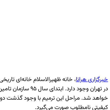
خبرگزاری هرانا
، خانه ظهیرالاسلام خانه‌ای تاری
خواهد شد. مراحل این ترمیم با وجود گذشت دو س
کیفیتی نامطلوب صورت می‌گیرد.