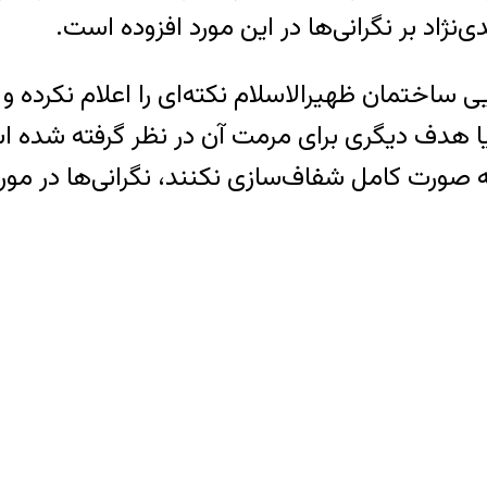
د بر نگرانی‌ها در این مورد افزوده است.
ایی ساختمان ظهیرالاسلام نکته‌ای را اعلام نکر
رد یا هدف دیگری برای مرمت آن در نظر گرفته شده 