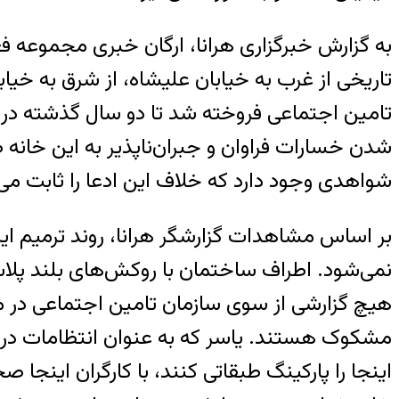
به گزارش خبرگزاری هرانا، ارگان خبری مجموعه فعال
تامین اجتماعی فروخته شد تا دو سال گذشته در ح
شدن خسارات فراوان و جبران‌ناپذیر به این خانه
شواهدی وجود دارد که خلاف این ادعا را ثابت می‌
بر اساس مشاهدات گزارشگر هرانا، روند ترمیم ا
نمی‌شود. اطراف ساختمان با روکش‌های بلند پلا
هیچ گزارشی از سوی سازمان تامین اجتماعی در مو
مشکوک هستند. یاسر که به عنوان انتظامات در ی
اینجا را پارکینگ طبقاتی کنند، با کارگران اینج