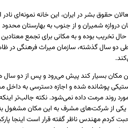
ان حقوق بشر در ایران، این خانه نمونه‌ای نادر از
ال تخریب بوده و به مکانی برای تجمع معتادین و 
 طی دو سال گذشته، سازمان میراث فرهنگی در ظاه
کند.
ین مکان بسیار کند پیش می‌رود و پس از دو سال 
ستیکی پوشانده شده و اجازه دسترسی به داخل محو
رد روند مرمت داده نمی‌شود. نکته جالب‌تر اینکه
کی از شرکت‌های مشرف به این مکان مشغول به کا
ا صحبت کردم مهندس ناظر گفته قرار است اینجا پا