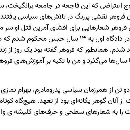
ج اعتراضی که این فاجعه در جامعه برانگیخت، سا
فروهر شعارهایی برای افشای آمرین قتل او سر م
همراه چند تن از وابستگان حزبی دستگیر شدم. در دادگاه
اد شدم. همانطور که فروهر گفته بود یک روز از ز
ها سال‌ها می‌گذرد و من با تکیه بر آموزش‌های ف
 تن از همرزمان سیاسی پدرومادرم، بهرام نمازی و 
 آنان گوهر یگانه‌ای بود از تعهد. هیچ‌گاه کوتاه 
ست را به شعارهای سطحی و حرف‌های کلیشه‌ای وا