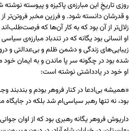
روزی تاریخِ این مبارزه‌ی پاکیزه و پیوسته نوشته 
و قدرشان دانسته شود. و فرزین مخبر فروتن‌تر از آن
زلال‌تر از آن بود که به کار آن‌ها که فرصت‌طلب‌اند ب
او انسانی بود یگانه که در تندباد مبارزه‌ی سیاسی
زیبایی‌های زندگی و دشمن ظلم و بی‌عدالتی و دروغ.
شده بود در چگونه سر پا ماندن و به ایمان خود 
او خود در یادداشتی نوشته است:
«همیشه بی‌ادعا در کنار فروهر بودم و بندبند وج
بود، نه تنها رهبر سیاسی‌ام شد بلکه در جایگاه م
داریوش فروهر یگانه رهبری بود که از اوان جوانی
بهارستان، در خیابان شاه آباد، در درون و بیرو