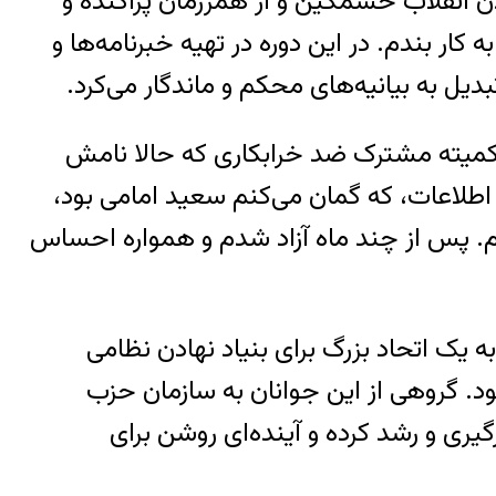
دن انقلاب خشمگین و از همرزمان پراکنده و
کار بندم. در این دوره در تهیه خبرنامه‌ها و
دیل به بیانیه‌های محکم و ماندگار می‌کرد.
ندان کمیته مشترک ضد خرابکاری که حالا نامش
 اطلاعات، که گمان می‌کنم سعید امامی بود،
. پس از چند ماه آزاد شدم و همواره احساس
ه یک اتحاد بزرگ برای بنیاد نهادن نظامی
شود. گروهی از این جوانان به سازمان حزب
ری و رشد کرده و آینده‌ای روشن برای