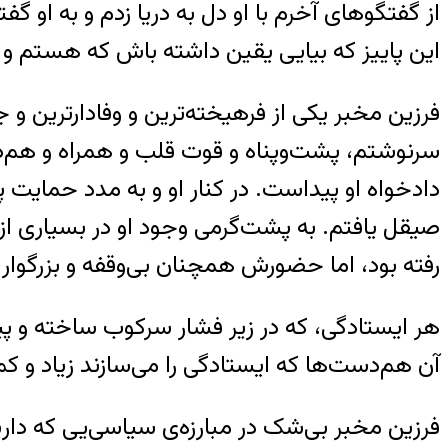
از گفتگوهای آخرم با او دل به دریا زدم و به او گ
این پاییز که بیایی یقین داشته باش که هستم و
فرزین مخبر یکی از فرهیخته‌ترین و وفادارترین و 
سرنوشتم، پشت‌وپناه و قوت قلب و همراه و هم‌دستی
دادخواه او پیداست. در کنار او و به مدد حمایت پی
صیقل یافتم. به پشت‌گرمی وجود او در بسیاری ا
رفته بود، اما حضورش همچنان بی‌وقفه و بزرگوار،
هر ایستادگی، که در زیر فشار سرکوب ساخته و پیش 
آن هم‌دست‌ها که ایستادگی را می‌سازند زیاد و
فرزین مخبر بی‌شک در مبارزه‌ی سیاسی‌یی که د