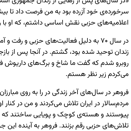
«در سال‌های پس از رهایی از زندان جمهوری اسلا
سرخورده‌ی خود آزرده بود به من فرصت داد تا بیشتر 
اعلامیه‌های حزبی نقش اساسی داشتم، که او با رهن
در سال ۷۰ به دلیل فعالیت‌های حزبی و ر
زندان توحید شده بود، گشتم. در آنجا پس از بازج
روبرو شدم که گفت ما شاخ و برگ‌های داریوش ف
می‌کردم زیر نظر هستم.
فروهر در سال‌های آخر زندگی در را به روی مبارزان
مردم‌سالار در ایران تلاش می‌کردند و من در کنار
پیوستند و هسته‌ی کوچک و پویایی ساختند که فرو
تلاش‌های حزبی رقم بزنند. فروهر به آینده این ج