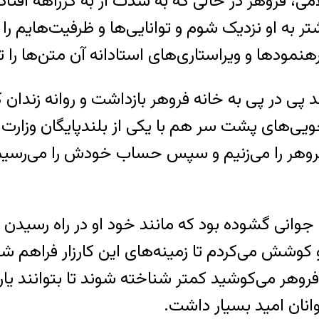
می، فروهر در حالی که به شدت از به کژراهه افتا
به او نزدیک شوم و توانایی‌ها و ظرفیت‌هایم را به 
مودها و ویراستاری‌های استادانه آن متن‌ها را تب
فت و آمد پی در پی به خانه فروهر بازداشت و روانه ز
ویی‌های پشت سر هم با یکی از بلندپایگان وزارت
روهر را می‌زنیم و سپس حساب خودش را می‌رسیم
 جوانی گشوده بود که مانند خود او در راه رسیدن ب
 او کوشش می‌کردم تا زمینه‌های این کارزار فراهم 
هر می‌کوشید کمتر شناخته شوند تا بتوانند یارگی
وانان امید بسیار داشت.