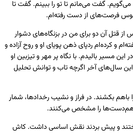
می‌گویم. گفت می‌مانم تا تو را ببینم. گفت تا
سوس فرصت‌های از دست رفته‌ام.
از قتل آن دو برای من در بزنگاه‌های دشوار
ام و کرده‌ام ردپای ذهن پویای او و روح آزاده و
این مسیر بالیدم. با نگاه پر مهر و تیزبین او
ین سال‌های آخر اگرچه تاب و توانش تحلیل
ا باهم بکشند. در فراز و نشیب رخدادها، شمار
ر هم‌دست‌ها را مشخص می‌کنند.
ساختند و پیش بردند نقش اساسی داشت. کاش