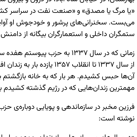
«یا مرگ یا مصدق» و «صنعت نفت در سراسر کشور ب
می‌بست. سخنرانی‌های پرشور و خودجوش او آوایی ب
ستمگران داخلی و استعمارگران بیگانه از دامنش ک
زمانی که در سال ۱۳۳۷ به حزب
آن‌ها حبس کشیدم. هر بار که به خانه بازگشتم با 
مهمترین زندان‌هایی که در رژیم گذشته کشیدم بر
فرزین مخبر در سازماندهی و پویایی دوباره‌ی ح
نوشته است: