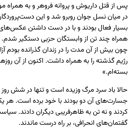
پس از قتل داریوش و پروانه فروهر و به همراه مو
بسیار فعال بودند و با در دست داشتن عکس‌های 
چون بیش از آن مدت را در زندان گذرانده بودم آز
رژیم گذشته را به همراه داشت. اکنون از آن روز
بسته‌ام.»
حالا باد سرد مرگ وزیده است و تنها در شش روز دو
جسارت‌های آن دو بودند با خود برده است. هر یک از
کردند و نه تن به ظاهرفریبی دیگران دادند. سیا
گفتمان‌های انحرافی، بر راه درست ماندند.