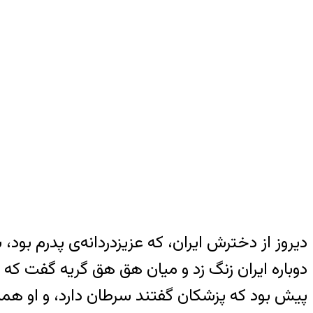
دیروز از دخترش ایران، که عزیزدردانه‌ی پدرم بو
دوباره ایران زنگ زد و میان هق هق گریه گفت که 
پیش بود که پزشکان گفتند سرطان دارد، و او همه‌