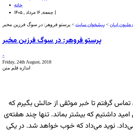
خانه
جمعه, ۱۶ مرداد , ۱۴۰۵ |
ملیون ایران
پیشخوان سایت
>
> پرستو فروهر: در سوگ فرزین مخبر
پرستو فروهر: در سوگ فرزین مخبر
-
Friday, 24th August, 2018
اندازه قلم متن
ن تماس گرفتم تا خبر موثقی از حالش بگیرم که
امید داشتیم که بیشتر بماند. تنها چند هفته‌ی
می‌داد. نوید می‌داد که خوب خواهد شد. در یکی