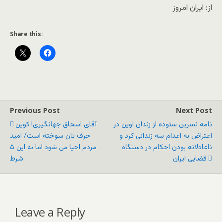
از: ایران امروز
Share this:
Previous Post
Next Post
نامه نسرین ستوده از زندان اوین در
آقای اسحاق جهانگیری! کوپن
اعتراض به اعدام سه زندانی کرد و
حرف تان سوخته است/ امید
ناعادلانه بودن احکام در دستگاه
مردم احیا می شود اما به این ۵
قضایی ایران
شرط
Leave a Reply