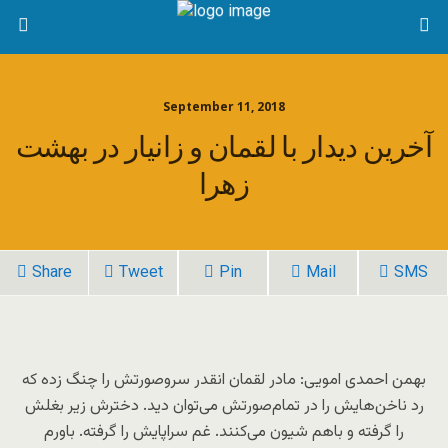
September 11, 2018
آخرین دیدار با لقمان و زانیار در بهشت
زهرا
Share
Tweet
Pin
Mail
SMS
بهمن احمدی امویی: مادر لقمان انقدر سروصورتش را چنگ زده که
رد ناخن‌هایش را در تمام‌صورتش می‌توان دید. دخترش زیر بغلش
را گرفته و باهم شیون می‌کنند. غم سراپایش را گرفته. باورم