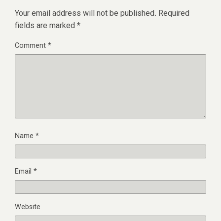
Your email address will not be published.
Required
fields are marked
*
Comment
*
Name
*
Email
*
Website