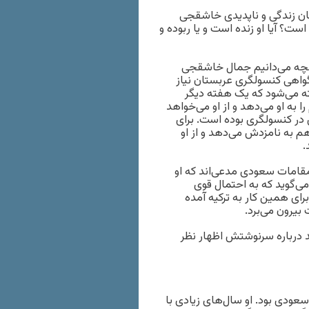
ان زندگی و ناپدیدی خاشقجی
ت؟ آیا او زنده است و یا ربوده و
 آنچه می‌دانیم جمال خاشقجی
 گواهی کنسولگری عربستان نیاز
ته می‌شود که یک هفته دیگر
 به او می‌دهد و از او می‌خواهد
 در کنسولگری بوده است. برای
م به نامزدش می‌دهد و از او
.
مقامات سعودی مدعی‌اند که او
ی‌گوید که به احتمال قوی
ی شخصی و برای همین کار به ترکیه آمده
بیرون می‌برد.
 درباره سرنوشتش اظهار نظر
ان سعودی بود. او سال‌های زیادی با