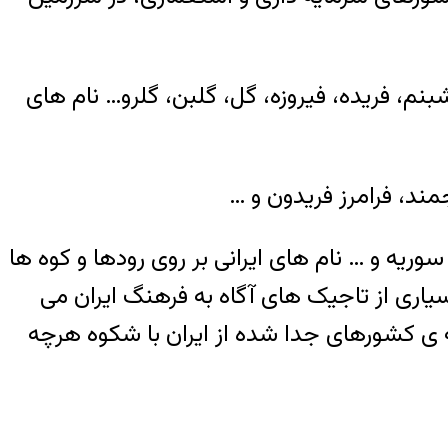
شبنم، فریده، فیروزه، گل، گلبن، گلرو… نام های
ند، فرامرز فریدون و …
وریه و … نام های ایرانی بر روی رودها و کوه ها
یاری از تاجیک های آگاه به فرهنگ ایران می
 ی کشورهای جدا شده از ایران با شکوه هرچه