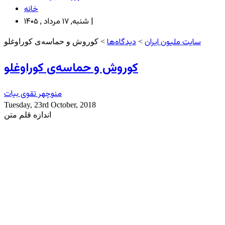
خانه
شنبه, ۱۷ مرداد , ۱۴۰۵ |
سایت ملیون ایران
دیدگاه‌ها
>
> کوروش و حماسه‌ی کوراوغلو
کوروش و حماسه‌ی کوراوغلو
منوچهر تقوی بیات
Tuesday, 23rd October, 2018
اندازه قلم متن