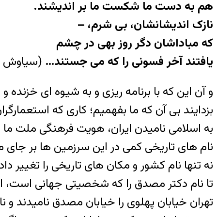
هم به دست ما شکست ما بر اندیشند.
نازک اندیشانشان، بی شرم، –
که مباداشان دگر روز بهی در چشم
یافتند آخر فسونی را که می جستند…
(سیاوش ک
و آن این که با برنامه ریزی و به شیوه ای خزنده و
بزدایند بی آن که ما بفهمیم؛ کاری که استعمارگران
به اسلامی نامیدن ایران، هویت فرهنگی ملت ما را
نام های تاریخی کمی در این سرزمین ها بر جای 
تهران خیابان پهلوی را خیابان مصدق نامیدند و 