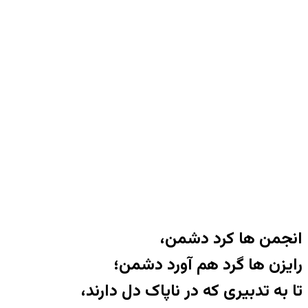
انجمن ها کرد دشمن،
رایزن ها گرد هم آورد دشمن؛
تا به تدبیری که در ناپاک دل دارند،