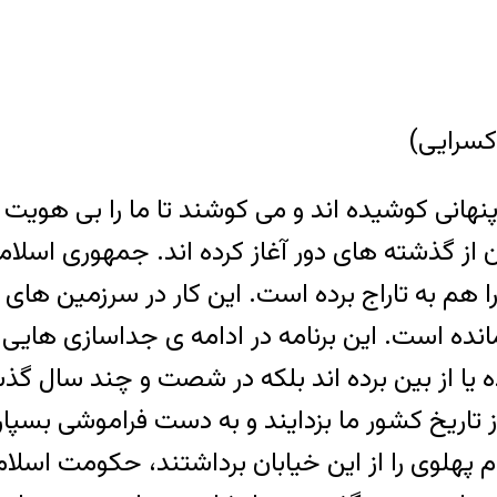
سرایی)
 پنهانی کوشیده اند و می کوشند تا ما را بی هویت س
 از گذشته های دور آغاز کرده اند. جمهوری اسلامی 
 هم به تاراج برده است. این کار در سرزمین های 
مانده است. این برنامه در ادامه ی جداسازی ها
نام پهلوی را از این خیابان برداشتند، حکومت ا