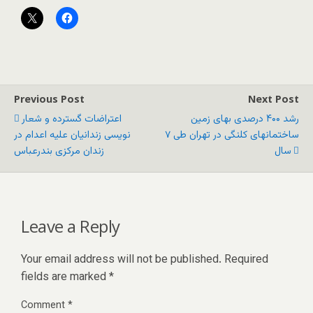
Previous Post
Next Post
رشد ۴۰۰ درصدی بهای زمین
اعتراضات گسترده و شعار
ساختمانهای کلنگی در تهران طی ۷
نویسی زندانیان علیه اعدام در
سال
زندان مرکزی بندرعباس
Leave a Reply
Your email address will not be published.
Required
fields are marked
*
Comment
*