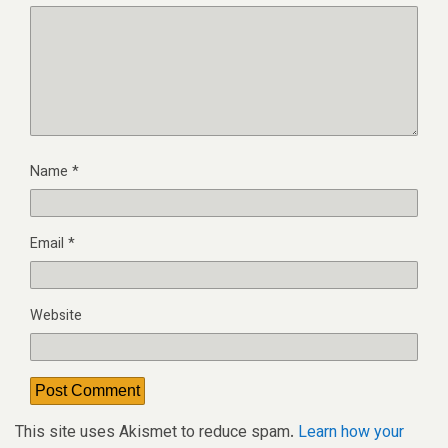
Name
*
Email
*
Website
This site uses Akismet to reduce spam.
Learn how your