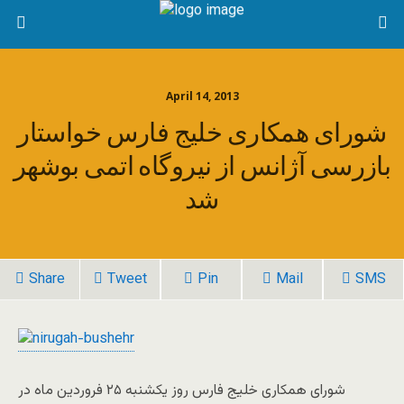
April 14, 2013
شورای همکاری خليج فارس خواستار
بازرسی آژانس از نيروگاه اتمی بوشهر
شد
Share
Tweet
Pin
Mail
SMS
شورای همکاری خليج فارس روز یکشنبه ۲۵ فروردين ماه در