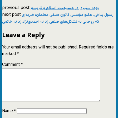
previous post
یهود ستیزی در مسیحیت، اسلام و نازیسم
next post
رسول بداقی، عضو مؤسس کانون صنفی معلمان: ضربه‌ای
که روحانی به تشکل‌های صنفی زد نه احمدی‌نژاد زد نه خاتمی
Leave a Reply
Your email address will not be published.
Required fields are
marked
*
Comment
*
Name
*