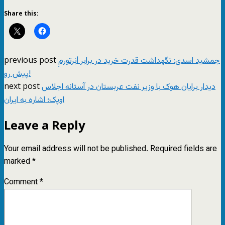
Share this:
previous post
جمشید اسدی: نگهداشت قدرت خرید در برابر اَبَرتورمِ
پیش رو!
next post
دیدار برایان هوک با وزیر نفت عربستان در آستانه اجلاس
اوپک؛ اشاره به ایران
Leave a Reply
Your email address will not be published.
Required fields are
marked
*
Comment
*