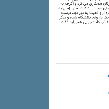
نان همکاری می کرد و اگرچه به
فضای سیاسی داشت. مرور زمان به
زه از واقعیت به دور بود. درست
 بار وارد دانشگاه شده و دیگر
انقلاب دانشجویی هم باید گفت
د