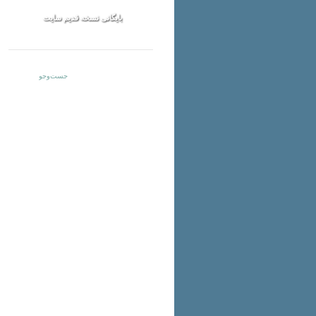
بایگانی نسخه قدیم سایت