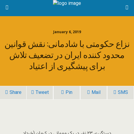
January 6, 2019
نزاع حکومتی با شادمانی: نقش قوانین
محدود کننده ایران در تضعیف تلاش
برای پیشگیری از اعتیاد
Share
Tweet
Pin
Mail
SMS
دستگیری ۲۳ نفر در یک مهمانی در کرمان (خرداد