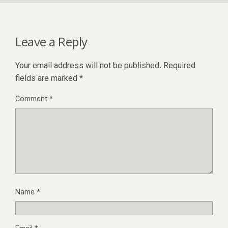
Leave a Reply
Your email address will not be published.
Required
fields are marked
*
Comment
*
Name
*