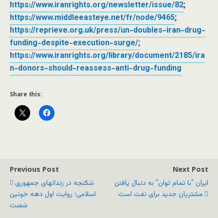
https://www.iranrights.org/newsletter/issue/82
;
https://www.middleeasteye.net/fr/node/9465
;
https://reprieve.org.uk/press/un-doubles-iran-drug-
funding-despite-execution-surge/;
https://www.iranrights.org/library/document/2185/ira
n-donors-should-reassess-anti-drug-funding
Share this:
Previous Post
Next Post
ایران "با تمام توان" به دنبال یافتن
شکنجه در زندانهای جمهوری
مشتریان جدید برای نفت است
اسلامی؛ روایت اول دهه خونین
شصت