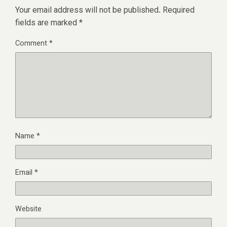
Your email address will not be published.
Required
fields are marked
*
Comment
*
Name
*
Email
*
Website