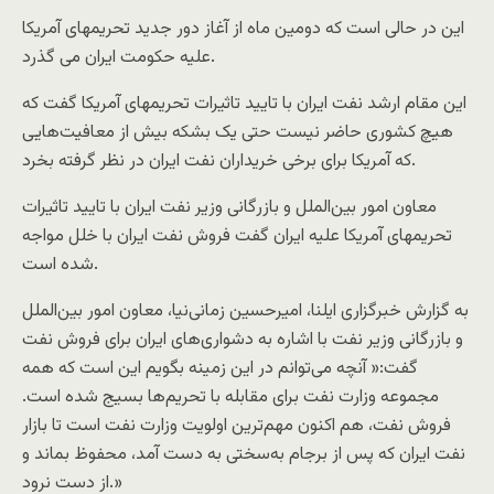
این در حالی است که دومین ماه از آغاز دور جدید تحریمهای آمریکا
علیه حکومت ایران می گذرد.
این مقام ارشد نفت ایران با تایید تاثیرات تحریمهای آمریکا گفت که
هیچ کشوری حاضر نیست حتی یک بشکه بیش از معافیت‌هایی
که آمریکا برای برخی خریداران نفت ایران در نظر گرفته بخرد.
معاون امور بین‌الملل و بازرگانی وزیر نفت ایران با تایید تاثیرات
تحریمهای آمریکا علیه ایران گفت فروش نفت ایران با خلل مواجه
شده است.
به گزارش خبرگزاری ایلنا، امیرحسین زمانی‌نیا، معاون امور بین‌الملل
و بازرگانی وزیر نفت با اشاره به دشواری‌های ایران برای فروش نفت
گفت:« آنچه می‌توانم در این زمینه بگویم این است که همه
مجموعه وزارت نفت برای مقابله با تحریم‌ها بسیج شده است.
فروش نفت، هم اکنون مهم‌ترین اولویت وزارت نفت است تا بازار
نفت ایران که پس از برجام به‌سختی به دست آمد، محفوظ بماند و
از دست نرود.»