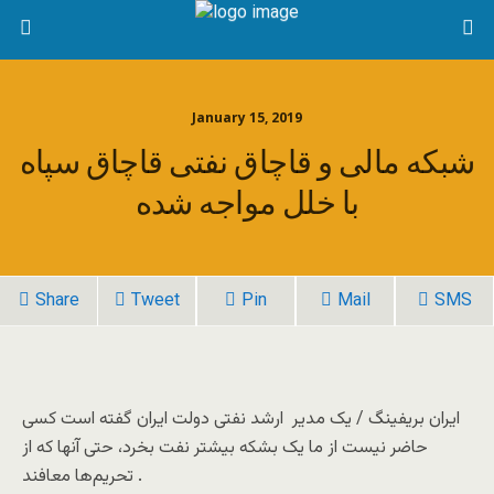
January 15, 2019
شبکه مالی و قاچاق نفتی قاچاق سپاه
با خلل مواجه شده
Share
Tweet
Pin
Mail
SMS
ایران بریفینگ / یک مدیر ارشد نفتی دولت ایران گفته است کسی
حاضر نیست از ما یک بشکه بیشتر نفت بخرد، حتی آنها که از
تحریم‌ها معافند .