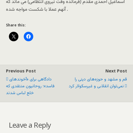
اسماعیل احمدی مقدم (فرمانده وقت نیروی انتظامی) می ماند که
آنهم عملا با شکست مواجه شده .
Share this:
Previous Post
Next Post
قم و مشهد و حوزه‌های دینی را
دادگاهی برای «آخوندهای
نمی‌توان انقلابی و غیرسکولار کرد
فاسد»؛ روحانیون منتقدی که
خلع لباس شدند
Leave a Reply