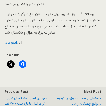
۲۷ درصدی را نشان می‌دهد.
برخلاف گاز، نیاز به برق ایران طی تابستان اوج می‌گیرد و در این
بخش نیز کمبود وجود دارد، به طوری که تابستان سال جاری دوباره
کشور با قطعی برق مواجه شد و حتی برای دو ماه مجبور به قطع
صادرات برق به عراق و پاکستان شد.
از:
رادیو فردا
Share this:
Previous Post
Next Post
خامنه‌ای پاسخ نامه وزیران درباره
عفو بین‌الملل: '۲۰۱۸ سال شرم
لوایح چهارگانه را داد
برای ایران با بازداشت ۷۰۰۰ نفر'