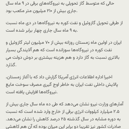
حالی که متوسط گاز تحویلی به نیروگاه‌های برقی در ۹ ماه سال
جاری بیش از ۲۱۰ میلیون متر مکعب بود.
از طرفی تحویل گازوئیل و نفت کوره به نیروگاه‌ها در دی ماه نسبت
به ۹ ماه سال جاری چهار برابر شده است.
ایران در اولین ماه زمستان روزانه بیش از ۷۰ میلیون لیتر گازوئیل و
نفت کوره در نیروگاه‌ها سوزانده است که هم آلایندگی بسیار
بالاتری نسبت به گاز دارد و هم هزینه بیشتری بر دوش دولت می
گذارد.
اخیرا اداره اطلاعات انرژی آمریکا گزارش داد که با آغاز زمستان،
پالایش داخلی نفت ایران به خاطر اوج گیری مصرف سوخت مایع
نیروگاه‌ها افزایش یافته است.
آمارهای وزارت نیرو نشان می‌دهد که طی ده ماه سال جاری بیش از
۲.۵ میلیارد کیلووات انرژی برقی از خارج وارد شده است که نسبت
به دوره مشابه در سال گذشته ۲۵ درصد کاهش را نشان می‌دهد.
صادرات کشور نیز تقریبا دو برابر این میزان بوده که آن هم کاهشی