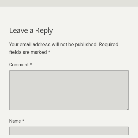
Leave a Reply
Your email address will not be published.
Required
fields are marked
*
Comment
*
Name
*