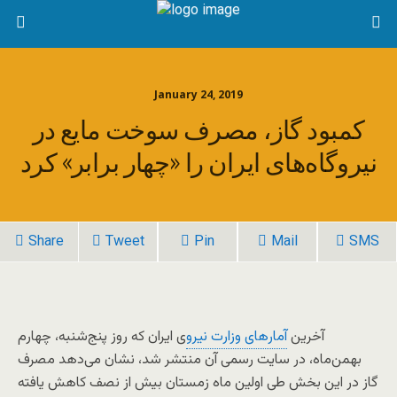
January 24, 2019
کمبود گاز، مصرف سوخت مایع در
نیروگاه‌های ایران را «چهار برابر» کرد
Share
Tweet
Pin
Mail
SMS
آخرین
آمارهای وزارت نیرو
ی ایران که روز پنج‌شنبه، چهارم
بهمن‌ماه، در سایت رسمی آن منتشر شد، نشان می‌دهد مصرف
گاز در این بخش طی اولین ماه زمستان بیش از نصف کاهش یافته