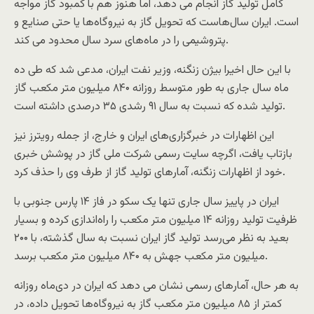
کامل تولید گاز انجام می دهد، اما هنوز هم با کمبود گاز مواجه
است. ایران سال‌هاست که تحویل گاز به نیروگاه‌ها یا حتی صنایع و
پتروشیمی را در ماه‌های سرد سال محدود می کند.
با این حال اخیرا بیژن زنگنه، وزیر نفت ایران، مدعی شد که طی ده
ماه سال جاری به طور متوسط روزانه ۸۴۰ میلیون متر مکعب گاز
تولید شده که نسبت به سال ۹۱ رشدی ۳۵ درصدی داشته است.
این اظهارات در خبرگزاری‌های ایران و خارج، از جمله رویترز نیز
بازتاب یافت، اگرچه سایت رسمی شرکت ملی گاز در پوشش خبری
خود از اظهارات زنگنه، آمارهای تولید گاز از طرف وی را حذف کرد.
ایران در پاییز سال جاری تنها یک سکو در فاز ۱۴ پارس جنوبی با
ظرفیت تولید روزانه ۱۴ میلیون متر مکعب را راه‌اندازی کرده و بسیار
بعید به نظر می‌رسد تولید گاز ایران نسبت به سال گذشته، با ۲۰۰
میلیون متر مکعب جهش به ۸۴۰ میلیون متر مکعب برسد.
به هر حال، آمارهای رسمی نشان می دهد که ایران در دی‌ماه روزانه
کمتر از ۸۵ میلیون متر مکعب گاز به نیروگاه‌ها تحویل داده، در