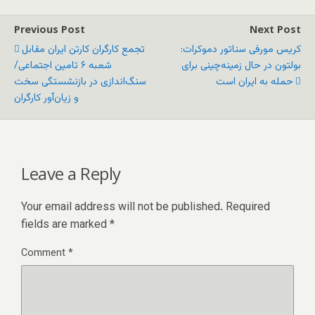
Previous Post
Next Post
کریس مورفی سناتور دموکرات:
تجمع کارگران کارتن ایران مقابل
بولتون در حال زمینه‌چینی برای
شعبه ۶ تامین اجتماعی/
حمله به ایران است
سنگ‌اندازی در بازنشستگی سخت
و زیان‌آور کارگران
Leave a Reply
Your email address will not be published.
Required
fields are marked
*
Comment
*