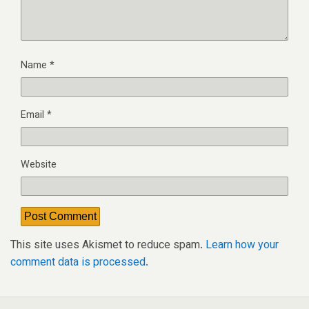
Name
*
Email
*
Website
This site uses Akismet to reduce spam.
Learn how your
comment data is processed.