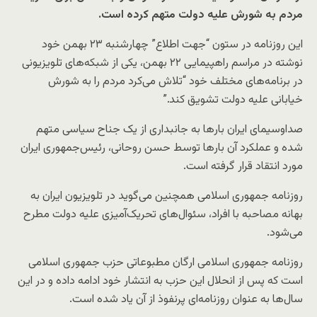
مردم به شورش علیه دولت متهم کرده است.
این روزنامه در ستون “جهت اطلاع” چهارشنبه ۲۳ بهمن خود
نوشته در مراسم راهپیمایی ۲۲ بهمن، یکی از شبکه‌های تلویزیونی
در برنامه‌های مختلف خود “تلاش می‌کرد مردم را به شورش
خیابانی علیه دولت تشویق کند.”
صداوسیمای ایران بارها به جانبداری از یک جناح سیاسی متهم
شده و عملکرد آن بارها توسط حسن روحانی، رئیس‌جمهوری ایران
مورد انتقاد قرار گرفته است.
روزنامه جمهوری اسلامی همچنین می‌گوید در تلویزیون ایران به
بهانه مصاحبه با افراد، سئوال‌های تحریک‌آمیزی علیه دولت مطرح
می‌شود.
روزنامه جمهوری اسلامی ارگان مطبوعاتی حزب جمهوری اسلامی
است که پس از انحلال این حزب به انتشار خود ادامه داده و در این
سال‌ها به عنوان روزنامه‌ای پرنفوذ از آن یاد شده است.