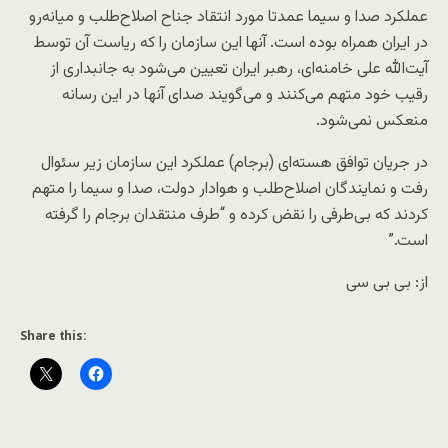
عملکرد صدا و سیما عمدتا مورد انتقاد جناح اصلاح‌طلب و میانه‌رو
در ایران همراه بوده است. آنها این سازمان را که ریاست آن توسط
آیت‌الله علی خامنه‌ای، رهبر ایران تعیین می‌شود به جانبداری از
رقیب خود متهم می‌کنند و می‌گویند صدای آنها در این رسانه
منعکس نمی‌شود.
در جریان توافق هسته‌ای (برجام) عملکرد این سازمان زیر سئوال
رفت و نمایندگان اصلاح‌طلب و هوادار دولت، صدا و سیما را متهم
کردند که بی‌طرفی را نقض کرده و “طرف منتقدان برجام را گرفته
است.”
از: بی بی سی
Share this: