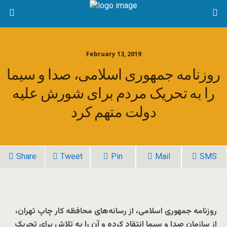
February 13, 2019
روزنامه جمهوری اسلامی، صدا و سیما
را به تحریک مردم برای شورش علیه
دولت متهم کرد
Share
Tweet
Pin
Mail
SMS
روزنامه جمهوری اسلامی، از رسانه
های محافظه کار چاپ تهران
،
از سازمان صدا و سیما انتقاد کرده و آن را به تلاش برای تحریک