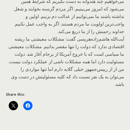
می‌خواهیم چند هندوانه به دست بگیریم که شرایط همین
می‌شود که امروز می‌بینیم. اگر مردم گرسنه بخوابند و شغل
نداشته باشند ما نمی‌توانیم از عدالت دم بزنیم. اولین و
واجب‌ترین اولویت ما مردم هستند. اگر به واجب عمل نکنیم
خداوند رحمتش را از ما دریغ می‌کند.
آیت‌الله هاشم‌زاده‌هریسی گفت: مشکلات معیشتی ما ریشه
اقتصادی ندارد که دولت را تنها مقصر بدانیم. مشکلات معیشتی
ما سیاسی است که با خروج آمریکا از برجام آغاز شد. دولت
مسئولیت دارد اما همه مشکلات ناشی از عملکرد دولت نیست.
من از از رییس‌جمهور خیلی گلایه دارم اما تنها مواردی را
می‌توان به یک نفر نسبت داد که کلیه مسئولیتش در دست وی
باشد.
Share this: