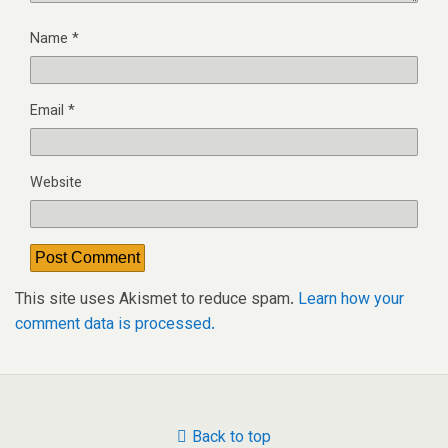
Name
*
Email
*
Website
This site uses Akismet to reduce spam.
Learn how your
comment data is processed.
Back to top