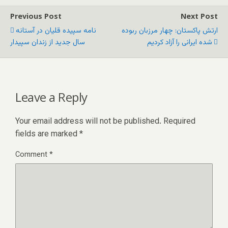
Previous Post
Next Post
ارتش پاکستان: چهار مرزبان ربوده
نامه سپیده قلیان در آستانه
شده ایرانی را آزاد کردیم
سال جدید از زندان سپیدار
Leave a Reply
Your email address will not be published.
Required
fields are marked
*
Comment
*