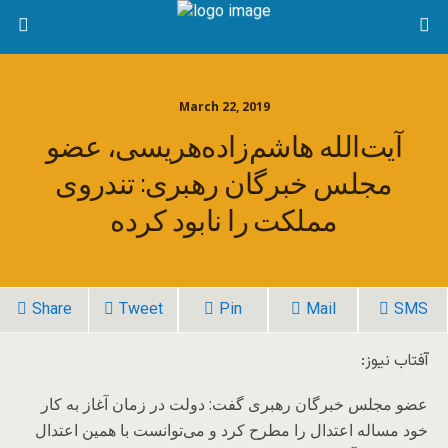
March 22, 2019
آیت‌الله هاشم‌زاده‌هریسی، عضو
مجلس خبرگان رهبری: تندروی
مملکت را نابود کرده
Share
Tweet
Pin
Mail
SMS
آفتاب نیوز:
عضو مجلس خبرگان رهبری گفت: دولت در زمان آغاز به کار
خود مساله اعتدال را مطرح کرد و می‌توانست با همین اعتدال