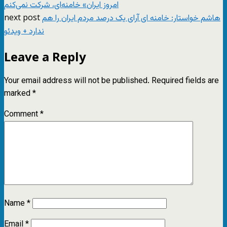
امروز ایران» خامنه‌ای، شرکت نمی‌کنم
next post
هاشم خواستار: خامنه ای آرای یک درصد مردم ایران را هم
ندارد + ویدئو
Leave a Reply
Your email address will not be published.
Required fields are
marked
*
Comment
*
Name
*
Email
*