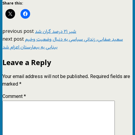
Share this:
previous post
شیر ۲۱ درصد گران شد
next post
سعید صفایی، زندانی سیاسی به دنبال وضعیت وخیم
بینایی به بیمارستان اعزام شد
Leave a Reply
Your email address will not be published.
Required fields are
marked
*
Comment
*