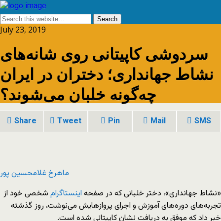
July 23, 2019
سردوشی کاپیتانی روی شانه‌های
نشاط جهانداری؛ دختران در ایران
چه‌گونه خلبان می‌شوند؟
Share
Tweet
Pin
Mail
SMS
ماهرخ غلامحسین پور
«نشاط جهانداری»، دختر خلبانی که در صفحه
اینستاگرام
شخصی‌ خود از
تجربه‌های دوره‌های آموزش و اجرای پروازهایش می‌نوشت، روز گذشته
خبر داد که موفق به دریافت نشان کاپیتانی شده است.