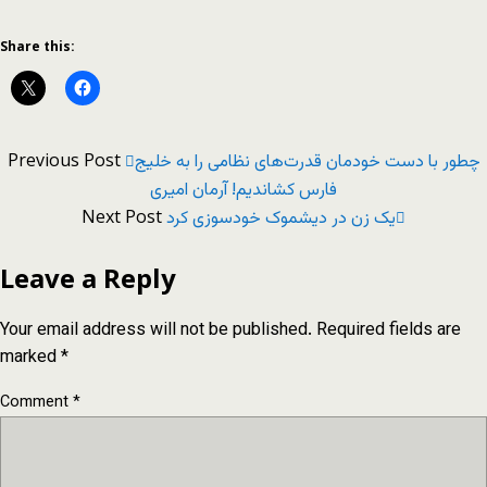
Share this:
Previous Post
چطور با دست خودمان قدرت‌های نظامی را به خلیج
فارس کشاندیم! آرمان امیری
Next Post
یک زن در دیشموک خودسوزی کرد
Leave a Reply
Your email address will not be published.
Required fields are
marked
*
Comment
*