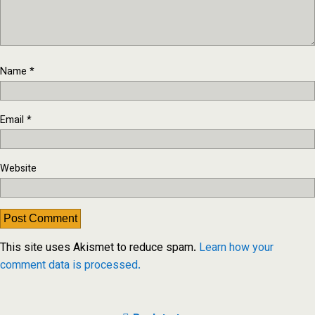
Name
*
Email
*
Website
This site uses Akismet to reduce spam.
Learn how your
comment data is processed.