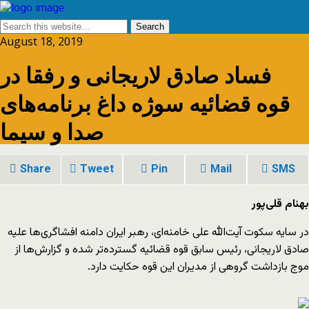
August 18, 2019
فساد صادق لاریجانی و رفقا در
قوه قضائیه سوژه داغ برنامه‌های
صدا و سیما
Share
Tweet
Pin
Mail
SMS
بهنام قلی‌پور
در سایه سکوت آیت‌الله علی خامنه‌ای، رهبر ایران دامنه افشا‌گری‌ها علیه
صادق لاریجانی، رئیس سابق قوه قضائیه گسترده‌تر شده و گزارش‌ها از
موج بازداشت گروهی از مدیران این قوه حکایت دارد.