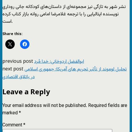
نشر شهر به تازگی نیز مجموعه‌ای از داستان‌های کودکانه جانی روداری
نویسنده ایتالیایی را با ترجمه غلامرضا امامی روانه بازار کتاب کرده
است.
Share this:
previous post
ابوالفضل اردوخانی: خدا مُرد
next post
تحلیل لوموند از تأثیر تحریم های آمریکا: جمهوری اسلامی
در باتلاق اقتصادی
Leave a Reply
Your email address will not be published.
Required fields are
marked
*
Comment
*