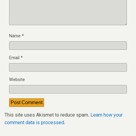
Name
*
Email
*
Website
This site uses Akismet to reduce spam.
Learn how your
comment data is processed.