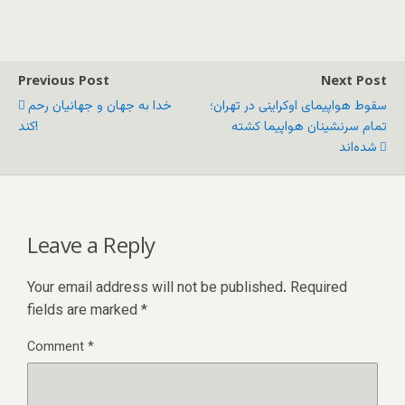
Previous Post
Next Post
سقوط هواپیمای اوکراینی در تهران؛
خدا به جهان و جهانیان رحم
تمام سرنشینان هواپیما کشته
کند!
شده‌اند
Leave a Reply
Your email address will not be published.
Required
fields are marked
*
Comment
*