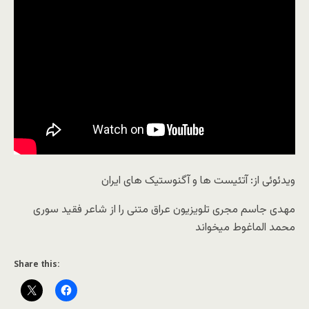
ویدئوئی از: آتئیست ها و آگنوستیک های ایران
مهدی جاسم مجری تلویزیون عراق متنی را از شاعر فقید سوری
محمد الماغوط میخواند
Share this: