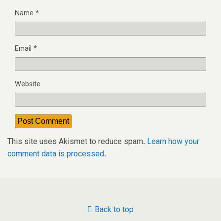
Name
*
Email
*
Website
This site uses Akismet to reduce spam.
Learn how your
comment data is processed.
Back to top