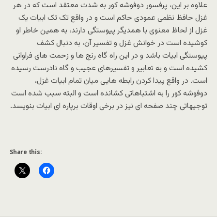
علاوه بر این، پرفسور دوفوشه کور به شدت معتقد است که در هر
غزل حافظ نظمی عمودی حاکم است و در واقع تک تک ابیات یک
غزل از لحاظ معنوی با همدیگر پیوستگی دارند، به همین خاطر او
کوشیده است در خوانش غزل و تفسیر آن، به دنبال کشف
پیوستگی ابیات باشد و در این راه گاه رنج ها و زحمت های فراوانی
کشیده است و به تعابیر و تفسیرهای عجیب و گاه نادرست رسیده
است. در واقع پیدا کردن رابطه هایی میان تمام ابیات غزل،
دوفوشه کور را به اشتباهاتی کشانده است و البته سبب شده است
توجیهاتی چند صفحه ای نیز در برخی اوقات برپاره ای ابیات بنویسد.
Share this: