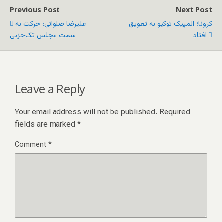
Previous Post
Next Post
کرونا؛ المپیک توکیو به تعویق
علیرضا صلواتی: حرکت به
افتاد
سمت مجلس تک‌‌حزبی
Leave a Reply
Your email address will not be published.
Required
fields are marked
*
Comment
*