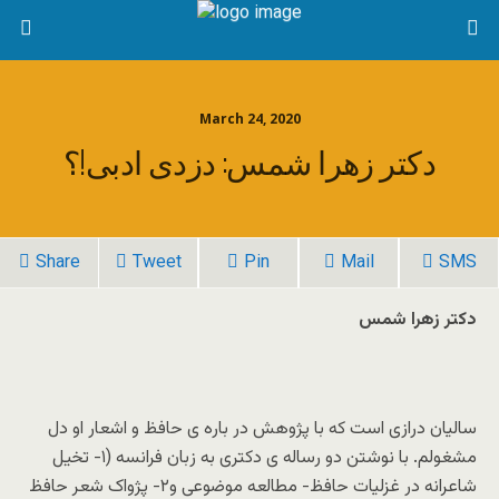
March 24, 2020
دکتر زهرا شمس: دزدی ادبی!؟
Share
Tweet
Pin
Mail
SMS
دکتر زهرا شمس
سالیان درازی است که با پژوهش در باره ی حافظ و اشعار او دل
مشغولم. با نوشتن دو رساله ی دکتری به زبان فرانسه (۱-
تخیل
شاعرانه در غزلیات حافظ- مطالعه موضوعی
و۲-
پژواک شعر حافظ