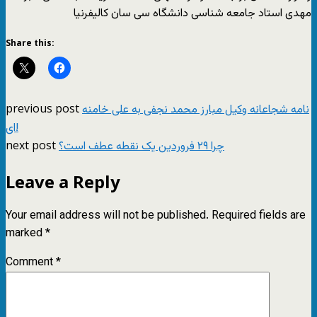
مهدی استاد جامعه شناسی دانشگاه سی سان کالیفرنیا
Share this:
previous post
نامه شجاعانه وکیل مبارز محمد نجفی به علی خامنه
ای!
next post
چرا ۲۹ فروردین یک نقطه عطف است؟
Leave a Reply
Your email address will not be published.
Required fields are
marked
*
Comment
*