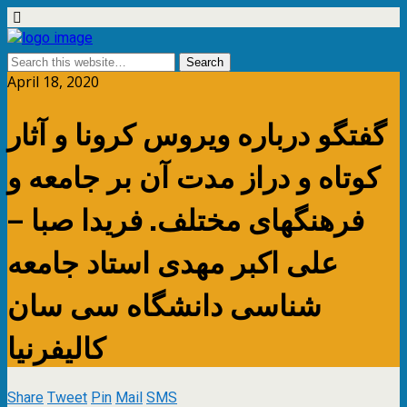
April 18, 2020
گفتگو درباره ویروس کرونا و آثار
کوتاه و دراز مدت آن بر جامعه و
فرهنگهای مختلف. فریدا صبا –
علی اکبر مهدی استاد جامعه
شناسی دانشگاه سی سان
کالیفرنیا
Share
Tweet
Pin
Mail
SMS