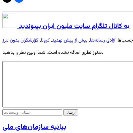
به کانال تلگرام سایت ملیون ایران بپیوندید
آزادی رسانه‌ها
بیش از پیش تهدید
کرونا
گزارشگران بدون مرز
چسب‌ها:
,
,
,
هنوز نظری اضافه نشده است. شما اولین نظر را بدهید.
بیانیه سازمان‌های ملی