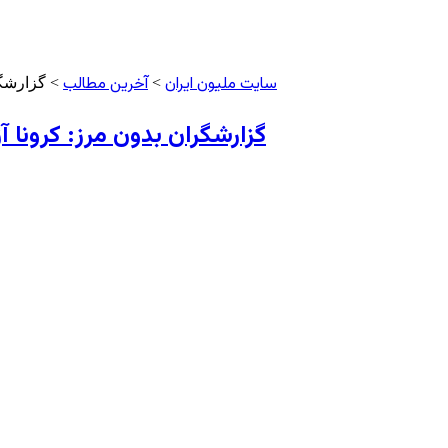
سایت ملیون ایران
آخرین مطالب
>
> گزارشگر
گزارشگران بدون مرز: کرونا 