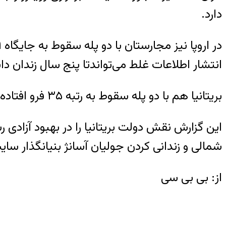
دارد.
انتشار اطلاعات غلط می‌تواندتا پنج سال زندان دا
بریتانیا هم با دو پله سقوط به رتبه ۳۵ فرو افتاده است.
این گزارش نقش دولت بریتانیا را در بهبود آزادی رس
شمالی و زندانی کردن جولیان آسانژ بنیانگذار سا
از: بی بی سی