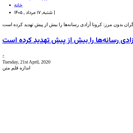
خانه
شنبه, ۱۷ مرداد , ۱۴۰۵ |
ان بدون مرز: کرونا آزادی رسانه‌ها را بیش از پیش تهدید کرده است
آزادی رسانه‌ها را بیش از پیش تهدید کرده است
-
Tuesday, 21st April, 2020
اندازه قلم متن