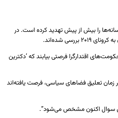
انه‌ها را بیش از پیش تهدید کرده است. در
ومت‌های اقتدارگرا فرصتی بیابند که
‘
دکترین
ر زمان تعلیق فضاهای سیاسی، فرصت یافته‌اند