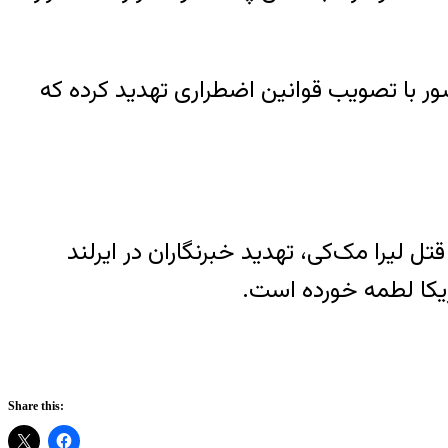
 اوربان، نخست وزیر این کشور با تصویب قوانین اضطراری تهدید کرده که
تل لیرا مک‌کی، تهدید خبرنگاران در ایرلند
ریکا لطمه خورده است.
Share this: