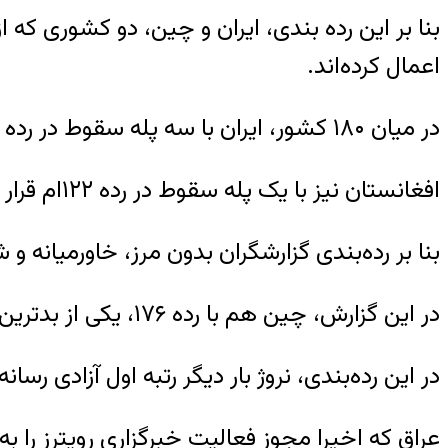
بنا بر این رده بندی، ایران و چین، دو کشوری که 
اعمال کرده‌اند.
در میان ۱۸۰ کشور، ایران با سه پله سقوط در رده ۱۷۳‌ قرار گرفته است.
افغانستان نیز با یک پله سقوط در رده ۱۲۲‌‌ام قرار دارد.
بنا بر رده‌بندی گزارشگران بدون مرز، خاورمیانه و 
در این گزارش، چین هم با رده ‌۱۷۶‌، یکی از بدترین کشورها برای روزنامه‌نگاران است.
در این رده‌بندی، نروژ بار دیگر رتبه اول آزادی رس