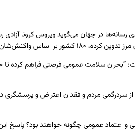
رسانه‌ها در جهان می‌گوید ویروس کرونا آزادی رس
ان به کرونای ۲۰۱۹ بررسی شده‌اند.
ت: “بحران سلامت عمومی فرصتی فراهم کرده تا حک
ی از سردرگمی مردم و فقدان اعتراض و پرسشگری د