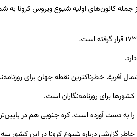
از جمله کانون‌های اولیه شیوع ویروس کرونا به شما
شمال آفریقا خطرناکترین نقطه جهان برای روزنامه‌نگ
انه را به دست آورده است. کره جنوبی هم در پایین‌تر