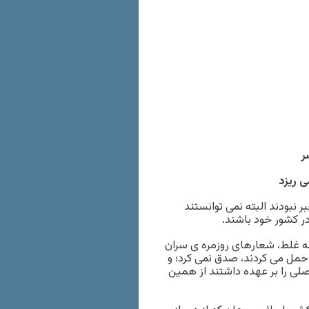
ر
ی ریزد
ر نبودند البته نمی توانستند
در کشور خود باشند.
به غلط، شعارهای روزمره ی سران
حمل می کردند، صدق نمی کرد؛ و
صلی را بر عهده داشتند از همین