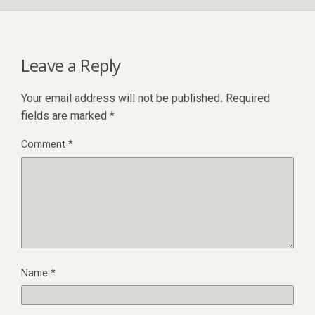
Leave a Reply
Your email address will not be published.
Required
fields are marked
*
Comment
*
Name
*