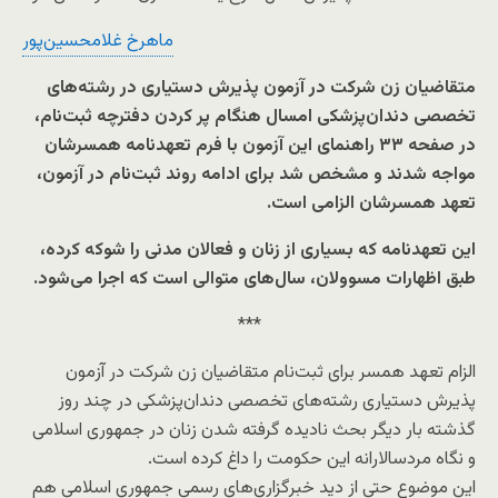
ماهرخ غلامحسین‌پور
متقاضیان زن شرکت در آزمون پذیرش دستیاری در رشته‌های
تخصصی دندان‌پزشکی امسال هنگام پر کردن دفترچه ثبت‌نام،
در صفحه ۳۳ راهنمای این آزمون با فرم تعهدنامه همسرشان
مواجه شدند و مشخص شد برای ادامه روند ثبت‌نام در آزمون،
تعهد همسرشان الزامی است.
این تعهدنامه که بسیاری از زنان و فعالان مدنی را شوکه کرده،
طبق اظهارات مسوولان، سال‌های متوالی است که اجرا می‌شود.
***
الزام تعهد همسر برای ثبت‌نام متقاضیان زن شرکت در آزمون
پذیرش دستیاری رشته‌های تخصصی دندان‌پزشکی در چند روز
گذشته بار دیگر بحث نادیده گرفته شدن زنان در جمهوری اسلامی
و نگاه مردسالارانه این حکومت را داغ کرده است.
این موضوع حتی از دید خبرگزاری‌های رسمی جمهوری اسلامی هم