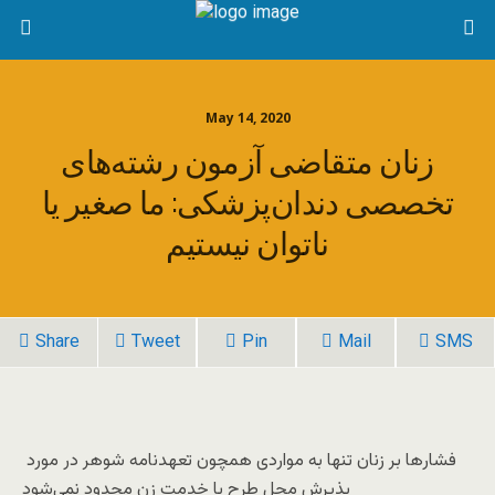
May 14, 2020
زنان متقاضی آزمون رشته‌های
تخصصی دندان‌پزشکی: ما صغیر یا
ناتوان نیستیم
Share
Tweet
Pin
Mail
SMS
فشارها بر زنان تنها به مواردی همچون تعهدنامه شوهر در مورد
پذیرش محل طرح یا خدمت زن محدود نمی‌شود