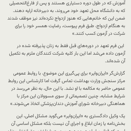
آموزش که در طول دوره دستیاری هستند و پس از فارغ‌التحصیلی
که به دانشگاه محل تعهد خود می‌روند، به دبیرخانه ارایه دهند.
ضمن این که خانم‌هایی که هنوز ازدواج نکرده‌اند نیز موظف شدند
به هنگام ازدواج، طبق فرم پیوست، رضایت همسر خود را برای
شرکت در آزمون کسب کنند.»
این فرم تعهد در دوره‌های قبل فقط به زنان پذیرفته شده در
آزمون داده می‌شد اما این بار کلیه شرکت کنندگان ملزم به تکمیل
آن شده‌اند.
گزارش‌گر «ایران‌وایر» برای پی‌گیری این موضوع، با روابط عمومی
مرکز سنجش وزارت بهداشت تماس گرفت اما کارشناس این روابط
عمومی حاضر به مکالمه با او نشد. با این حال، به نظر می‌رسد در
شرایط مشابه، چنین تصمیماتی از سوی مسوولان این مرکز با
هماهنگی دبیرخانه شورای آموزش دندان‌پزشکی اتخاذ می‌شوند.»
یک وکیل دادگستری به «ایران‌وایر» می‌گوید مشکل اصلی، این
بخش‌نامه یا زمان ابلاغ و اجرای آن نیست بلکه مشکل اساسی آن