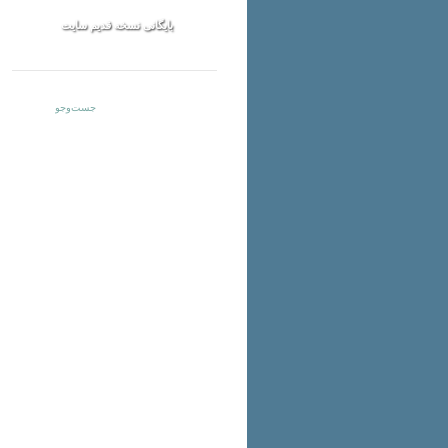
بایگانی نسخه قدیم سایت