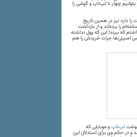
توانیم چهار تا لپ‌تاپ و گوشی را
را دارد نیز در همین تاریخ
ام را برده‌اند و از بازداشت
اشتم که ببرند! این که پول نداشته
رس امنیتی‌ها جرات خریدش را هم
 نوشت
لپ‌تاپ
و موبایلی که
ند و در حکم وی برای استدلال این