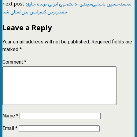
next post
محمدحسین یاسایی‌میبدی، دانشجوی ایرانی برنده جایزه
معتبرترین کنفرانس بین‌المللی شد
Leave a Reply
Your email address will not be published.
Required fields are
marked
*
Comment
*
Name
*
Email
*