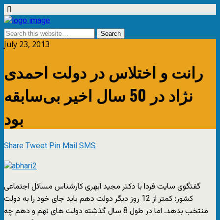
July 23, 2013
رانت و اختلاس در دولت احمدی
نژاد در 50 سال اخیر بی‌سابقه
بود
Share
Tweet
Pin
Mail
SMS
گفتگوی سايت فردا با دکتر مجید ابهری کارشناس مسائل اجتماعی
کشور: کمتر از 12 روز دیگر دولت دهم باید جای خود را به دولت
منتخب بدهد. اما در طول 8 سال گذشته دولت های نهم و دهم چه